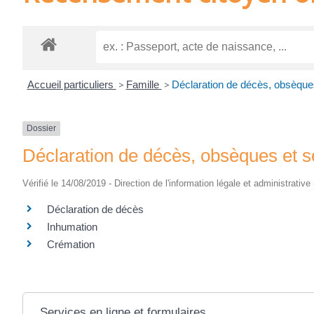
Accueil particuliers
>
Famille
>
Déclaration de décès, obsèques
Dossier
Déclaration de décès, obsèques et s
Vérifié le 14/08/2019 - Direction de l'information légale et administrative
Déclaration de décès
Inhumation
Crémation
Services en ligne et formulaires