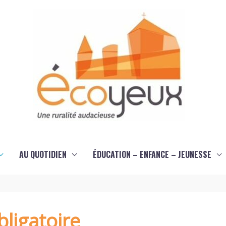
AU QUOTIDIEN
ÉDUCATION – ENFANCE – JEUNESSE
ligatoire