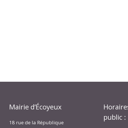
Mairie d’Écoyeux
Horaire
public :
18 rue de la République