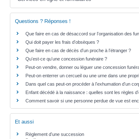
Questions ? Réponses !
Que faire en cas de désaccord sur l'organisation des fun
Qui doit payer les frais d'obsèques ?
Que faire en cas de décès d'un proche à l'étranger ?
Qu'est-ce qu'une concession funéraire ?
Peut-on vendre, donner ou léguer une concession funéra
Peut-on enterrer un cercueil ou une urne dans une propri
Dans quel cas peut-on procéder à l'exhumation d'un cor
Enfant décédé à la naissance : quelles sont les règles d'é
Comment savoir si une personne perdue de vue est enc
Et aussi
Règlement d'une succession