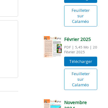
Feuilleter
sur
Calaméo
Février 2025
PDF
| 5,45 Mo
| 20
Février 2025
Télécharger
Feuilleter
sur
Calaméo
Novembre