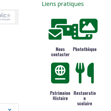
Liens pratiques
Nous
Photothèque
contacter
Patrimoine
Restauratio
Histoire
n
scolaire