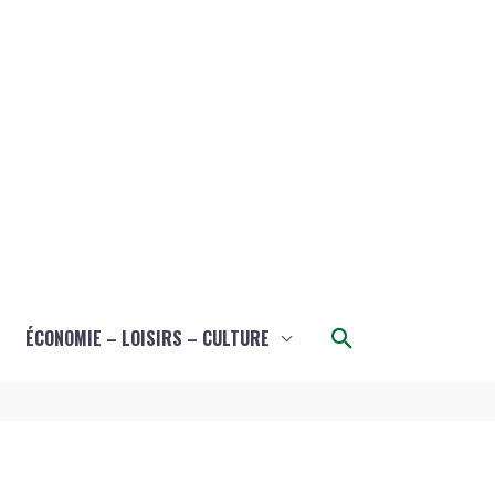
Rechercher
ÉCONOMIE – LOISIRS – CULTURE