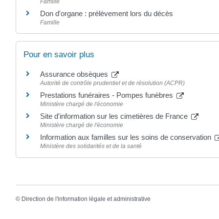
Famille
Don d'organe : prélèvement lors du décès
Famille
Pour en savoir plus
Assurance obsèques
Autorité de contrôle prudentiel et de résolution (ACPR)
Prestations funéraires - Pompes funèbres
Ministère chargé de l'économie
Site d'information sur les cimetières de France
Ministère chargé de l'économie
Information aux familles sur les soins de conservation
Ministère des solidarités et de la santé
©
Direction de l'information légale et administrative