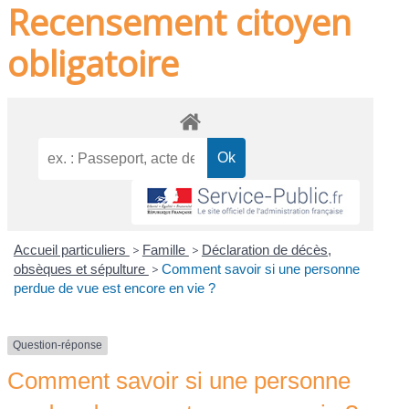
Recensement citoyen
obligatoire
Accueil particuliers
>
Famille
>
Déclaration de décès,
obsèques et sépulture
>
Comment savoir si une personne
perdue de vue est encore en vie ?
Question-réponse
Comment savoir si une personne