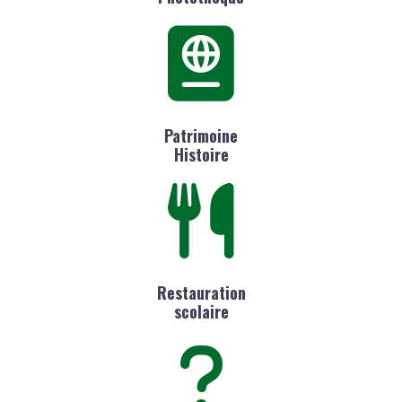
Patrimoine
Histoire
Restauration
scolaire