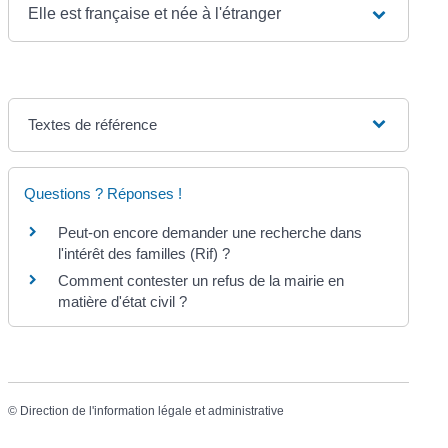
Elle est française et née à l'étranger
Textes de référence
Questions ? Réponses !
Peut-on encore demander une recherche dans
l'intérêt des familles (Rif) ?
Comment contester un refus de la mairie en
matière d'état civil ?
©
Direction de l'information légale et administrative