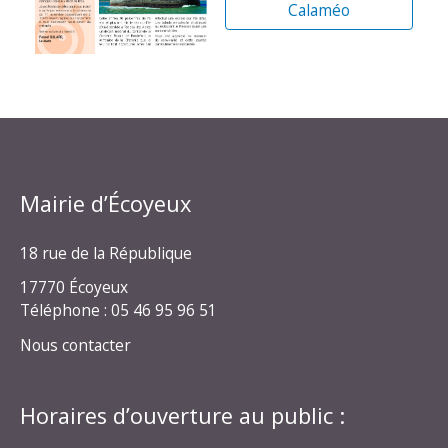
Calaméo
Mairie d’Écoyeux
18 rue de la République
17770 Écoyeux
Téléphone : 05 46 95 96 51
Nous contacter
Horaires d’ouverture au public :