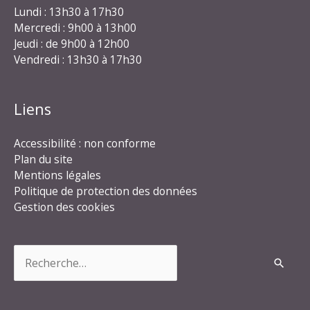
Lundi : 13h30 à 17h30
Mercredi : 9h00 à 13h00
Jeudi : de 9h00 à 12h00
Vendredi : 13h30 à 17h30
Liens
Accessibilité : non conforme
Plan du site
Mentions légales
Politique de protection des données
Gestion des cookies
Rechercher :