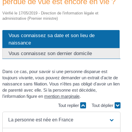
perdue de vue est encore en vie ?
Vérifié le 17/05/2019 - Direction de l'information légale et
administrative (Premier ministre)
Vous connaissez sa date et son lieu de
naissance
Vous connaissez son dernier domicile
Dans ce cas, pour savoir si une personne disparue est
toujours vivante, vous pouvez demander un extrait d'acte de
naissance sans filiation. Vous n'êtes pas obligé d'avoir un lien
de parenté avec elle. Si la personne est décédée,
l'information figure en
mention marginale
.
Tout replier
Tout déplier
La personne est née en France