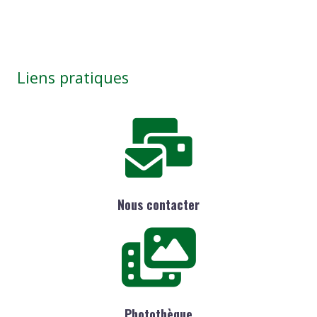
Liens pratiques
Nous contacter
Photothèque