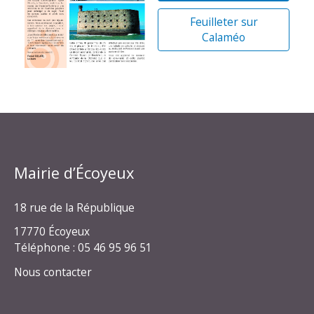
Feuilleter sur
Calaméo
Mairie d’Écoyeux
18 rue de la République
17770 Écoyeux
Téléphone : 05 46 95 96 51
Nous contacter