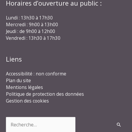
Horaires d’ouverture au public :
Lundi : 13h30 à 17h30
Mercredi : 9h00 à 13h00
Jeudi : de 9h00 à 12h00
Vendredi : 13h30 à 17h30
Liens
Accessibilité : non conforme
Plan du site
Mentions légales
Politique de protection des données
Gestion des cookies
Rechercher :