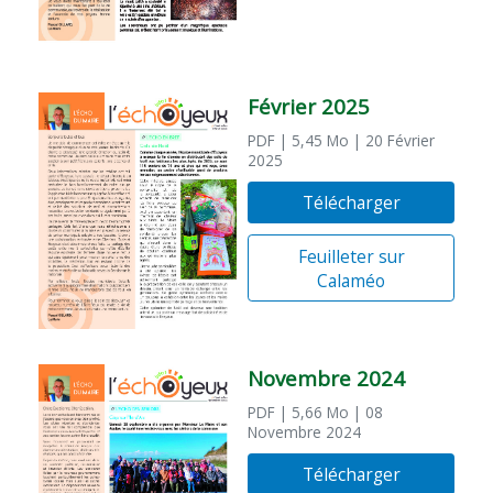
Février 2025
PDF
| 5,45 Mo
| 20 Février
2025
Télécharger
Feuilleter sur
Calaméo
Novembre 2024
PDF
| 5,66 Mo
| 08
Novembre 2024
Télécharger