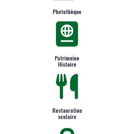
Photothèque
Patrimoine
Histoire
Restauration
scolaire