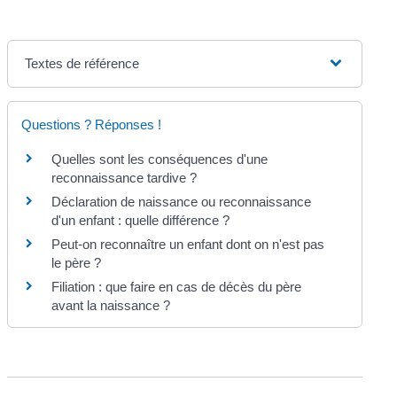
Textes de référence
Questions ? Réponses !
Quelles sont les conséquences d'une
reconnaissance tardive ?
Déclaration de naissance ou reconnaissance
d'un enfant : quelle différence ?
Peut-on reconnaître un enfant dont on n'est pas
le père ?
Filiation : que faire en cas de décès du père
avant la naissance ?