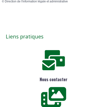
©
Direction de l'information légale et administrative
Liens pratiques
Nous contacter