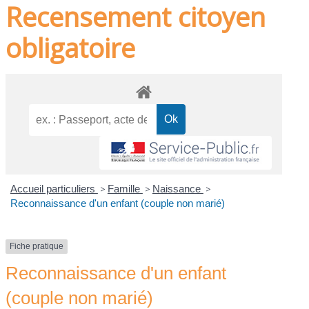
Recensement citoyen
obligatoire
Accueil particuliers
>
Famille
>
Naissance
>
Reconnaissance d'un enfant (couple non marié)
Fiche pratique
Reconnaissance d'un enfant
(couple non marié)