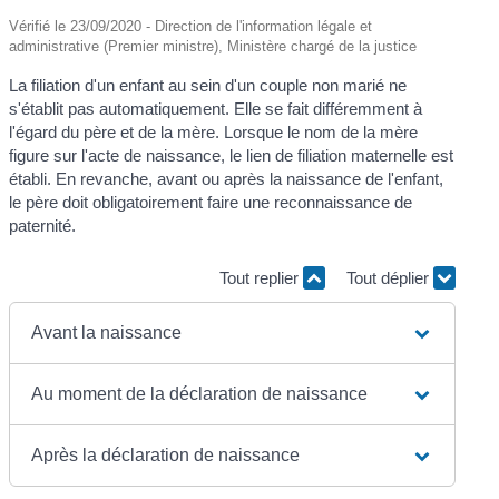
Vérifié le 23/09/2020 - Direction de l'information légale et
administrative (Premier ministre), Ministère chargé de la justice
La filiation d'un enfant au sein d'un couple non marié ne
s'établit pas automatiquement. Elle se fait différemment à
l'égard du père et de la mère. Lorsque le nom de la mère
figure sur l'acte de naissance, le lien de filiation maternelle est
établi. En revanche, avant ou après la naissance de l'enfant,
le père doit obligatoirement faire une reconnaissance de
paternité.
Tout replier
Tout déplier
Avant la naissance
Au moment de la déclaration de naissance
Après la déclaration de naissance