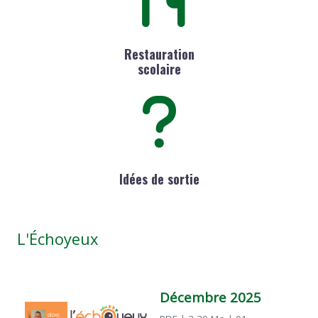
Restauration
scolaire
Idées de sortie
L'Échoyeux
Décembre 2025