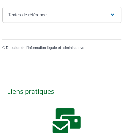
Textes de référence
©
Direction de l'information légale et administrative
Liens pratiques