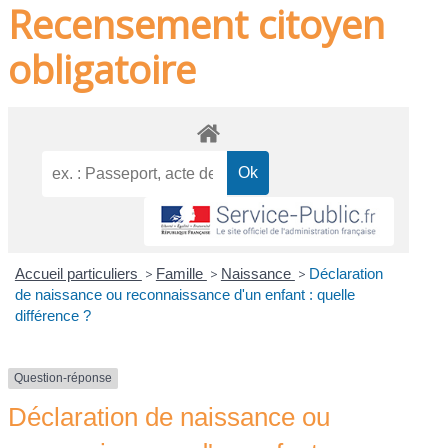
Recensement citoyen
obligatoire
Accueil particuliers
>
Famille
>
Naissance
>
Déclaration
de naissance ou reconnaissance d'un enfant : quelle
différence ?
Question-réponse
Déclaration de naissance ou