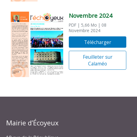
Novembre 2024
PDF
| 5,66 Mo
| 08
Novembre 2024
Télécharger
Feuilleter sur
Calaméo
Mairie d’Écoyeux