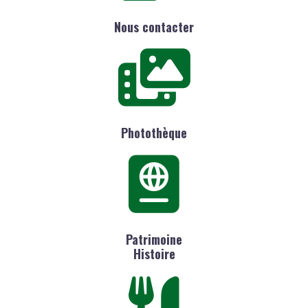
Nous contacter
Photothèque
Patrimoine
Histoire