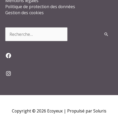
Mentions légales
Politique de protection des données
Gestion des cookies
Rechercher :
Facebook
Instagram
Copyright © 2026
Ecoyeux
| Propulsé par Soluris