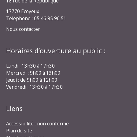
18 rue de la République
17770 Écoyeux
Téléphone : 05 46 95 96 51
Nous contacter
Horaires d’ouverture au public :
Lundi : 13h30 à 17h30
Mercredi : 9h00 à 13h00
Jeudi : de 9h00 à 12h00
Vendredi : 13h30 à 17h30
Liens
Accessibilité : non conforme
Plan du site