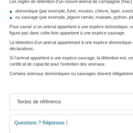
Les règles de détention d'un nouvel animal de compagnie (Nac) v
domestique (par exemple, furet, mouton, chèvre, lapin, souris,
ou sauvage (par exemple, pigeon ramier, mainate, python, pi
Pour savoir si un animal appartient à une espèce domestique, 
figure pas dans cette liste appartient à une espèce sauvage.
La détention d'un animal appartenant à une espèce domestique est 
déclarations.
Si l'animal appartient à une espèce sauvage, la détention est, se
certificat de capacité pour l'entretien des animaux.
Certains animaux domestiques ou sauvages doivent obligatoireme
Textes de référence
Questions ? Réponses !