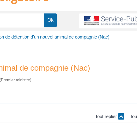
on de détention d'un nouvel animal de compagnie (Nac)
animal de compagnie (Nac)
 (Premier ministre)
Tout replier
Tou