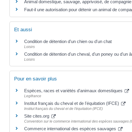
Animal domestique, sauvage, apprivoisé, de compagnie :
Faut-il une autorisation pour détenir un animal de compa
Et aussi
Condition de détention d'un chien ou d'un chat
Loisirs
Condition de détention d'un cheval, d'un poney ou d'un 
Loisirs
Pour en savoir plus
Espèces, races et variétés d'animaux domestiques
Legifrance
Institut français du cheval et de l'équitation (IFCE)
Institut français du cheval et de l'équitation (IFCE)
Site cites.org
Convention sur le commerce international des espèces sauvages (C
Commerce international des espèces sauvages