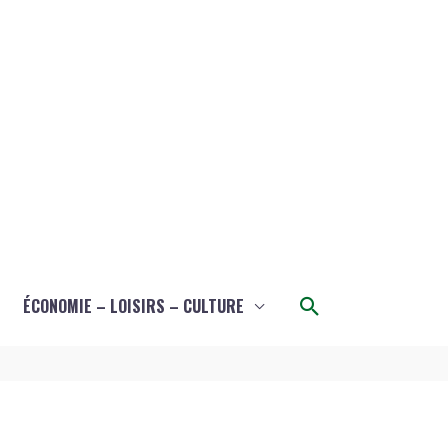
Rechercher
ÉCONOMIE – LOISIRS – CULTURE