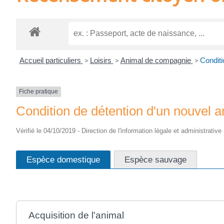
Accueil particuliers
>
Loisirs
>
Animal de compagnie
>
Conditi
Fiche pratique
Condition de détention d'un nouvel 
Vérifié le 04/10/2019 - Direction de l'information légale et administrative
Espèce domestique
Espèce sauvage
Acquisition de l'animal