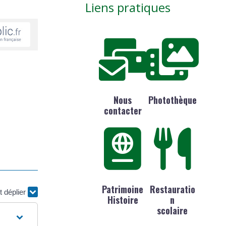
Liens pratiques
Nous
Photothèque
contacter
Patrimoine
Restauratio
t déplier
Histoire
n
scolaire