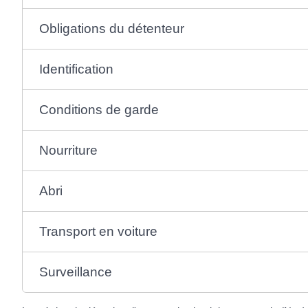
Obligations du détenteur
Identification
Conditions de garde
Nourriture
Abri
Transport en voiture
Surveillance