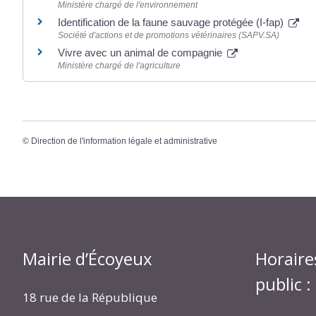
Ministère chargé de l'environnement
Identification de la faune sauvage protégée (I-fap)
Société d'actions et de promotions vétérinaires (SAPV.SA)
Vivre avec un animal de compagnie
Ministère chargé de l'agriculture
©
Direction de l'information légale et administrative
Mairie d’Écoyeux
Horaire
public :
18 rue de la République