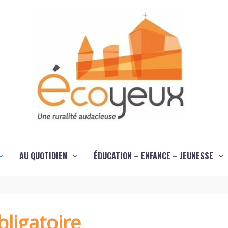
AU QUOTIDIEN
ÉDUCATION – ENFANCE – JEUNESSE
ligatoire