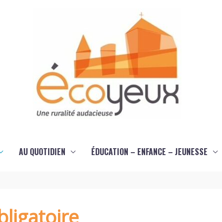
AU QUOTIDIEN
ÉDUCATION – ENFANCE – JEUNESSE
ligatoire