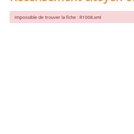
Impossible de trouver la fiche : R1008.xml