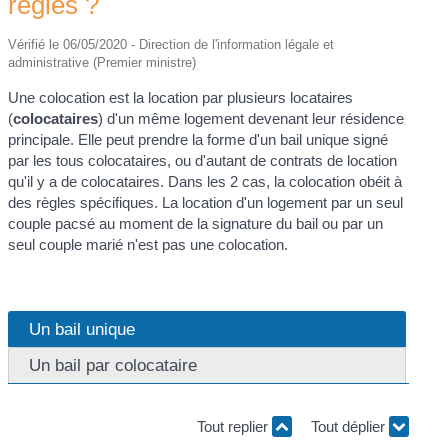
règles ?
Vérifié le 06/05/2020 - Direction de l'information légale et
administrative (Premier ministre)
Une colocation est la location par plusieurs locataires
(
colocataires
) d'un même logement devenant leur résidence
principale. Elle peut prendre la forme d'un bail unique signé
par les tous colocataires, ou d'autant de contrats de location
qu'il y a de colocataires. Dans les 2 cas, la colocation obéit à
des règles spécifiques. La location d'un logement par un seul
couple pacsé au moment de la signature du bail ou par un
seul couple marié n'est pas une colocation.
Un bail unique
Un bail par colocataire
Tout replier
Tout déplier