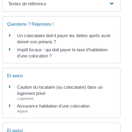
Textes de référence
Questions ? Réponses !
Un colocataire doit-il payer les dettes après avoir
donné son préavis ?
Impôt locaux : qui doit payer la taxe d'habitation
d'une colocation ?
Et aussi
Caution du locataire (ou colocataire) dans un
logement privé
Logement
Assurance habitation d'une colocation
Argent
Et aussi