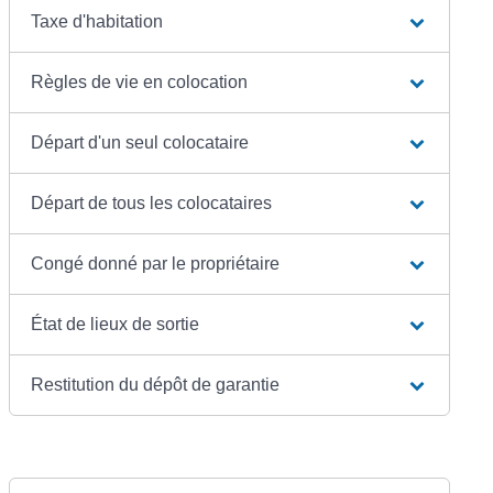
Taxe d'habitation
Règles de vie en colocation
Départ d'un seul colocataire
Départ de tous les colocataires
Congé donné par le propriétaire
État de lieux de sortie
Restitution du dépôt de garantie