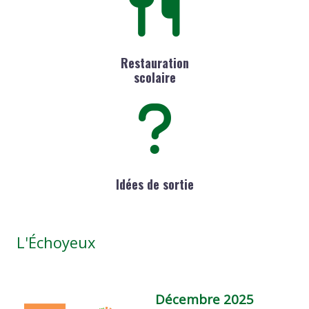
Restauration
scolaire
Idées de sortie
L'Échoyeux
Décembre 2025