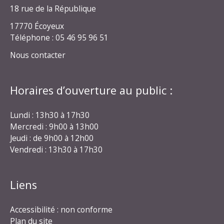
18 rue de la République
17770 Écoyeux
Téléphone : 05 46 95 96 51
Nous contacter
Horaires d’ouverture au public :
Lundi : 13h30 à 17h30
Mercredi : 9h00 à 13h00
Jeudi : de 9h00 à 12h00
Vendredi : 13h30 à 17h30
Liens
Accessibilité : non conforme
Plan du site