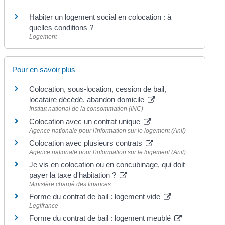
Habiter un logement social en colocation : à
quelles conditions ?
Logement
Pour en savoir plus
Colocation, sous-location, cession de bail,
locataire décédé, abandon domicile
Institut national de la consommation (INC)
Colocation avec un contrat unique
Agence nationale pour l'information sur le logement (Anil)
Colocation avec plusieurs contrats
Agence nationale pour l'information sur le logement (Anil)
Je vis en colocation ou en concubinage, qui doit
payer la taxe d'habitation ?
Ministère chargé des finances
Forme du contrat de bail : logement vide
Legifrance
Forme du contrat de bail : logement meublé