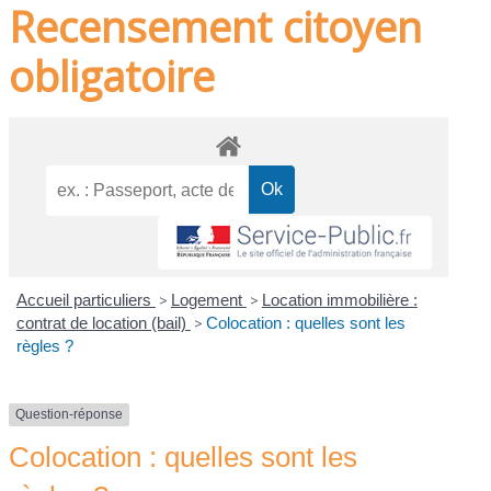
Recensement citoyen
obligatoire
Accueil particuliers
>
Logement
>
Location immobilière :
contrat de location (bail)
>
Colocation : quelles sont les
règles ?
Question-réponse
Colocation : quelles sont les