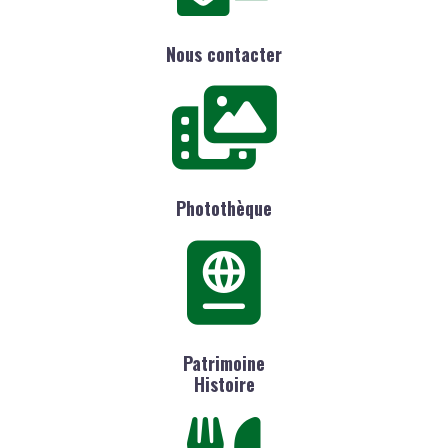
Nous contacter
Photothèque
Patrimoine
Histoire