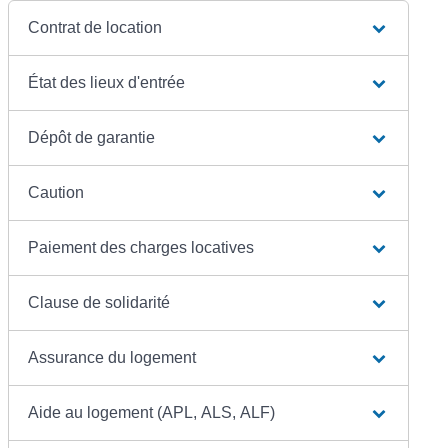
Contrat de location
État des lieux d'entrée
Dépôt de garantie
Caution
Paiement des charges locatives
Clause de solidarité
Assurance du logement
Aide au logement (APL, ALS, ALF)