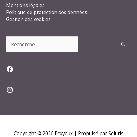
Mentions légales
Politique de protection des données
Gestion des cookies
Rechercher :
Facebook
Instagram
Copyright © 2026
Ecoyeux
| Propulsé par Soluris