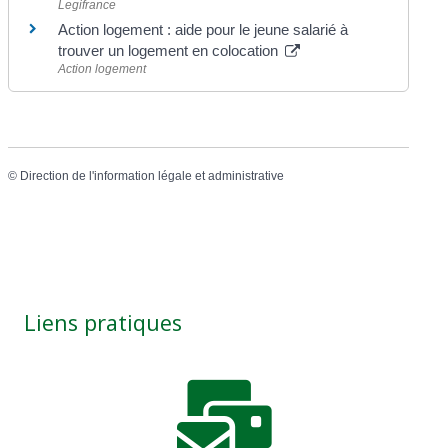
Legifrance
Action logement : aide pour le jeune salarié à
trouver un logement en colocation
Action logement
©
Direction de l'information légale et administrative
Liens pratiques