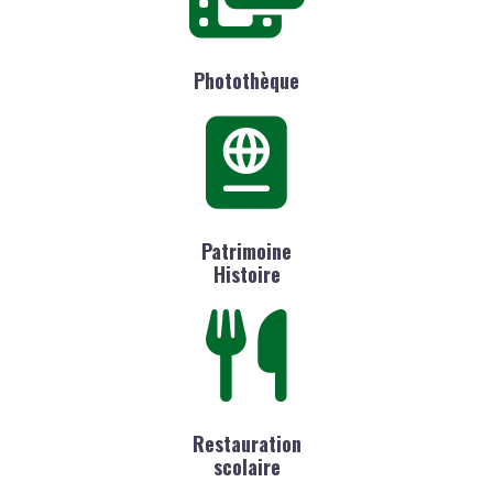
Photothèque
Patrimoine
Histoire
Restauration
scolaire