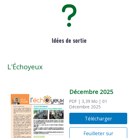
Idées de sortie
L'Échoyeux
Décembre 2025
PDF
| 3,39 Mo
| 01
Décembre 2025
Télécharger
Feuilleter sur