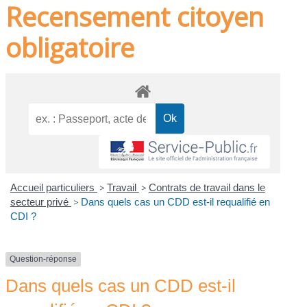
Recensement citoyen
obligatoire
Accueil particuliers
>
Travail
>
Contrats de travail dans le
secteur privé
>
Dans quels cas un CDD est-il requalifié en
CDI ?
Question-réponse
Dans quels cas un CDD est-il