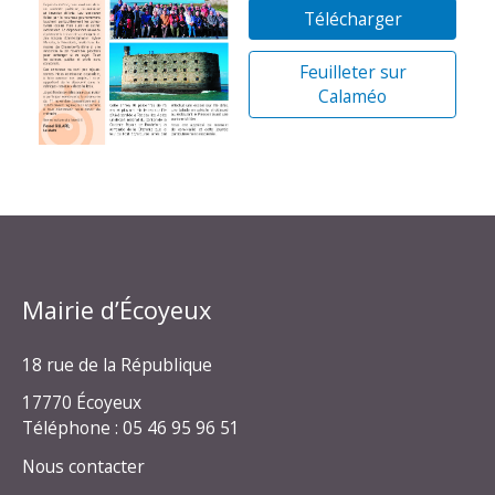
Télécharger
Feuilleter sur
Calaméo
Mairie d’Écoyeux
18 rue de la République
17770 Écoyeux
Téléphone : 05 46 95 96 51
Nous contacter