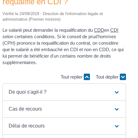
requalifié en CDI ?
Vérifié le 24/09/2019 - Direction de l'information légale et
administrative (Premier ministre)
Le salarié peut demander la requalification du
CDD
en
CDI
selon certaines conditions. Si le conseil de prud'hommes
(CPH) prononce la requalification du contrat, on considère
que le salarié a été embauché en CDI et non en CDD, ce qui
lui permet de bénéficier d'un certains nombre de droits
supplémentaires.
Tout replier
Tout déplier
De quoi s'agit-il ?
Cas de recours
Délai de recours