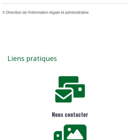
©
Direction de l'information légale et administrative
Liens pratiques
Nous contacter