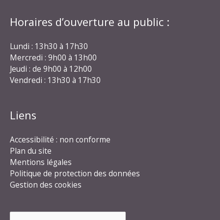
Horaires d’ouverture au public :
Lundi : 13h30 à 17h30
Mercredi : 9h00 à 13h00
Jeudi : de 9h00 à 12h00
Vendredi : 13h30 à 17h30
Liens
Accessibilité : non conforme
Plan du site
Mentions légales
Politique de protection des données
Gestion des cookies
Rechercher :