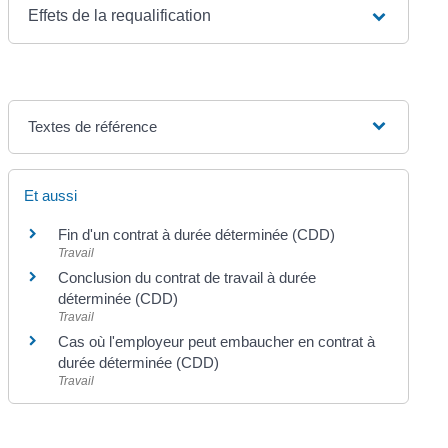
Effets de la requalification
Textes de référence
Et aussi
Fin d'un contrat à durée déterminée (CDD)
Travail
Conclusion du contrat de travail à durée
déterminée (CDD)
Travail
Cas où l'employeur peut embaucher en contrat à
durée déterminée (CDD)
Travail