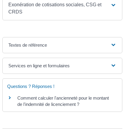
Exonération de cotisations sociales, CSG et
CRDS
Textes de référence
Services en ligne et formulaires
Questions ? Réponses !
Comment calculer l'ancienneté pour le montant
de l'indemnité de licenciement ?