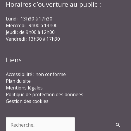
Horaires d’ouverture au public :
Lundi : 13h30 à 17h30
Mercredi : 9h00 à 13h00
Jeudi : de 9h00 à 12h00
Vendredi : 13h30 à 17h30
Liens
Accessibilité : non conforme
Plan du site
Mentions légales
Politique de protection des données
Gestion des cookies
Rechercher :