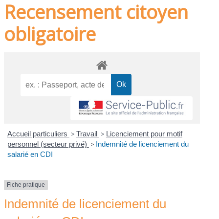
Recensement citoyen
obligatoire
Accueil particuliers
>
Travail
>
Licenciement pour motif
personnel (secteur privé)
>
Indemnité de licenciement du
salarié en CDI
Fiche pratique
Indemnité de licenciement du