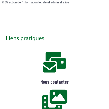
©
Direction de l'information légale et administrative
Liens pratiques
Nous contacter