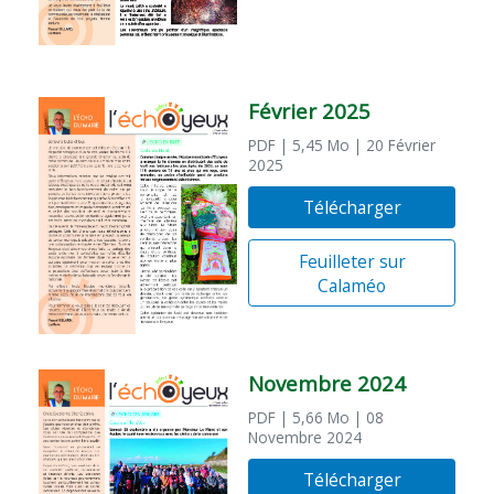
Février 2025
PDF
| 5,45 Mo
| 20 Février
2025
Télécharger
Feuilleter sur
Calaméo
Novembre 2024
PDF
| 5,66 Mo
| 08
Novembre 2024
Télécharger