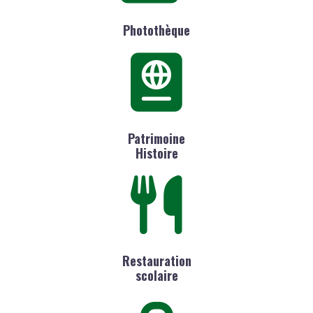
Photothèque
Patrimoine
Histoire
Restauration
scolaire