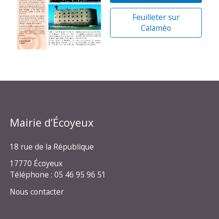
Feuilleter sur
Calaméo
Mairie d’Écoyeux
18 rue de la République
17770 Écoyeux
Téléphone : 05 46 95 96 51
Nous contacter