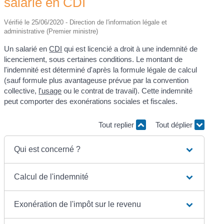
salarié en CDI
Vérifié le 25/06/2020 - Direction de l'information légale et
administrative (Premier ministre)
Un salarié en
CDI
qui est licencié a droit à une indemnité de
licenciement, sous certaines conditions. Le montant de
l'indemnité est déterminé d'après la formule légale de calcul
(sauf formule plus avantageuse prévue par la convention
collective,
l'usage
ou le contrat de travail). Cette indemnité
peut comporter des exonérations sociales et fiscales.
Tout replier
Tout déplier
Qui est concerné ?
Calcul de l'indemnité
Exonération de l'impôt sur le revenu