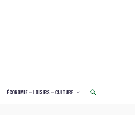
Rechercher
ÉCONOMIE – LOISIRS – CULTURE