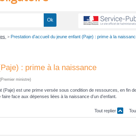
lles
>
Prestation d'accueil du jeune enfant (Paje) : prime à la naissan
(Paje) : prime à la naissance
 (Premier ministre)
nt (Paje) est une prime versée sous condition de ressources, en fin d
e faire face aux dépenses liées à la naissance d'un d'enfant.
Tout replier
Tou