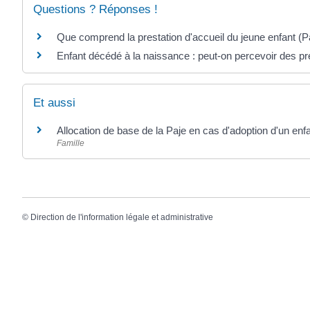
Questions ? Réponses !
Que comprend la prestation d'accueil du jeune enfant (P
Enfant décédé à la naissance : peut-on percevoir des pre
Et aussi
Allocation de base de la Paje en cas d'adoption d'un enf
Famille
©
Direction de l'information légale et administrative