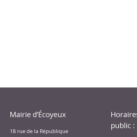
Mairie d’Écoyeux
Horaire
public :
18 rue de la République