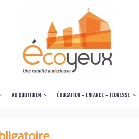
AU QUOTIDIEN
ÉDUCATION – ENFANCE – JEUNESSE
ligatoire