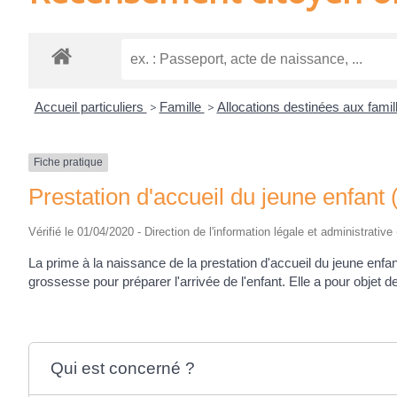
Accueil particuliers
>
Famille
>
Allocations destinées aux fami
Fiche pratique
Prestation d'accueil du jeune enfant 
Vérifié le 01/04/2020 - Direction de l'information légale et administrative
La prime à la naissance de la prestation d'accueil du jeune enfa
grossesse pour préparer l'arrivée de l'enfant. Elle a pour objet d
Qui est concerné ?