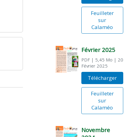
Feuilleter
sur
Calaméo
Février 2025
PDF
| 5,45 Mo
| 20
Février 2025
Télécharger
Feuilleter
sur
Calaméo
Novembre