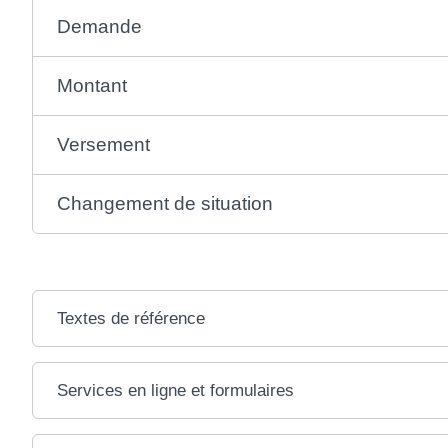
Demande
Montant
Versement
Changement de situation
Textes de référence
Services en ligne et formulaires