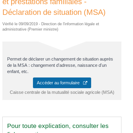
et prestations familiales -
Déclaration de situation (MSA)
Vérifié le 09/09/2019 - Direction de l'information légale et
administrative (Premier ministre)
Permet de déclarer un changement de situation auprès
de la MSA : changement d'adresse, naissance d'un
enfant, etc.
Accéder au formulaire
Caisse centrale de la mutualité sociale agricole (MSA)
Pour toute explication, consulter les