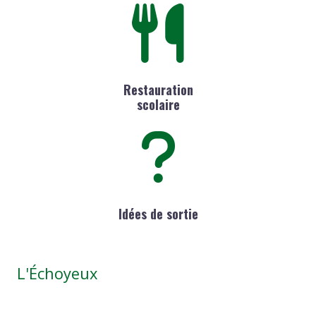
Restauration
scolaire
Idées de sortie
L'Échoyeux