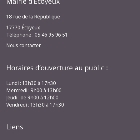
Mairie d’Écoyeux
18 rue de la République
17770 Écoyeux
Téléphone : 05 46 95 96 51
Nous contacter
Horaires d’ouverture au public :
Lundi : 13h30 à 17h30
Mercredi : 9h00 à 13h00
Jeudi : de 9h00 à 12h00
Vendredi : 13h30 à 17h30
Liens