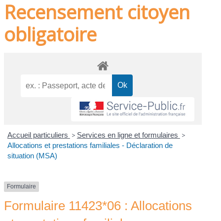
Recensement citoyen
obligatoire
Accueil particuliers
>
Services en ligne et formulaires
>
Allocations et prestations familiales - Déclaration de
situation (MSA)
Formulaire
Formulaire 11423*06 : Allocations