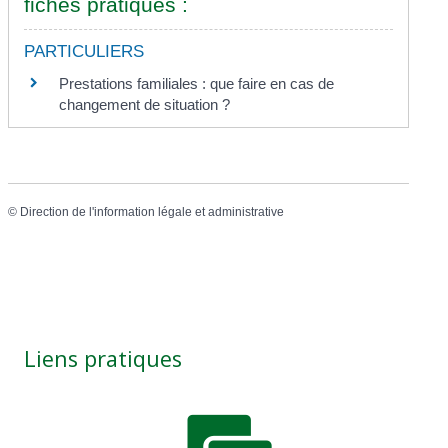
fiches pratiques :
PARTICULIERS
Prestations familiales : que faire en cas de
changement de situation ?
©
Direction de l'information légale et administrative
Liens pratiques