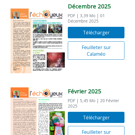
Décembre 2025
PDF
| 3,39 Mo
| 01
Décembre 2025
Télécharger
Feuilleter sur
Calaméo
Février 2025
PDF
| 5,45 Mo
| 20 Février
2025
Télécharger
Feuilleter sur