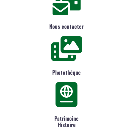
Nous contacter
Photothèque
Patrimoine
Histoire