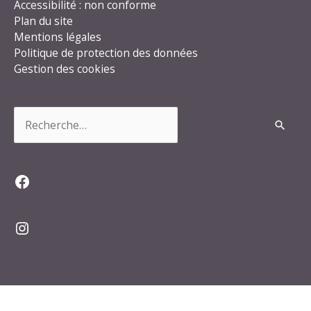
Accessibilité : non conforme
Plan du site
Mentions légales
Politique de protection des données
Gestion des cookies
Rechercher :
Facebook
Instagram