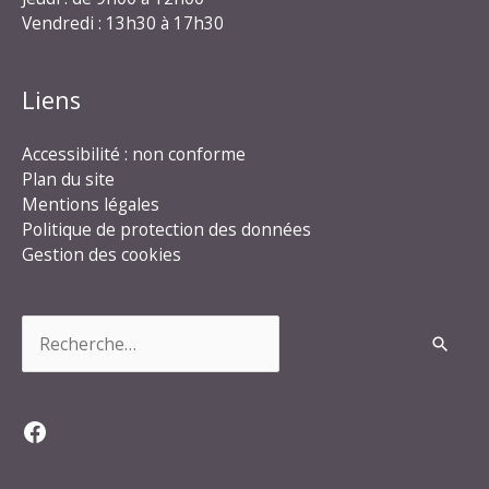
Vendredi : 13h30 à 17h30
Liens
Accessibilité : non conforme
Plan du site
Mentions légales
Politique de protection des données
Gestion des cookies
Rechercher :
Facebook