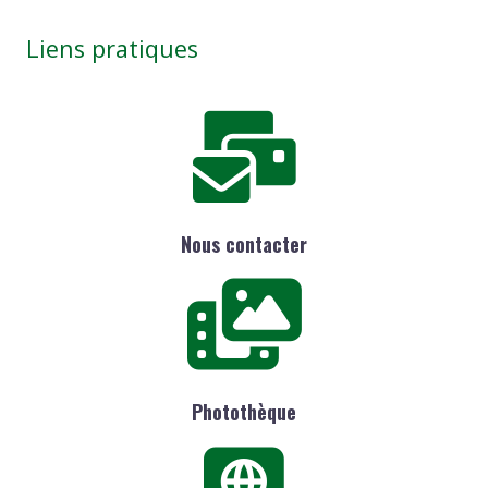
Liens pratiques
Nous contacter
Photothèque