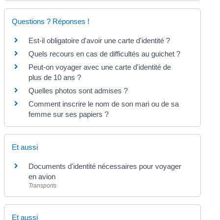
Questions ? Réponses !
Est-il obligatoire d'avoir une carte d'identité ?
Quels recours en cas de difficultés au guichet ?
Peut-on voyager avec une carte d'identité de
plus de 10 ans ?
Quelles photos sont admises ?
Comment inscrire le nom de son mari ou de sa
femme sur ses papiers ?
Et aussi
Documents d'identité nécessaires pour voyager
en avion
Transports
Et aussi