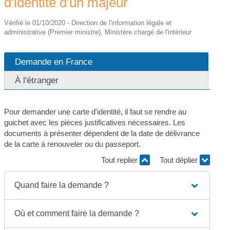
d'identité d'un majeur
Vérifié le 01/10/2020 - Direction de l'information légale et
administrative (Premier ministre), Ministère chargé de l'intérieur
Demande en France
À l'étranger
Pour demander une carte d'identité, il faut se rendre au
guichet avec les pièces justificatives nécessaires. Les
documents à présenter dépendent de la date de délivrance
de la carte à renouveler ou du passeport.
Tout replier
Tout déplier
Quand faire la demande ?
Où et comment faire la demande ?