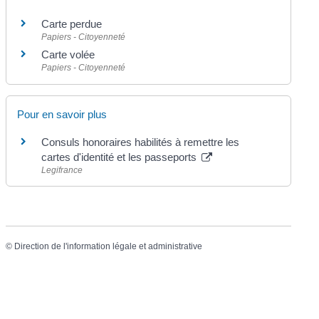
Carte perdue
Papiers - Citoyenneté
Carte volée
Papiers - Citoyenneté
Pour en savoir plus
Consuls honoraires habilités à remettre les
cartes d'identité et les passeports
Legifrance
©
Direction de l'information légale et administrative