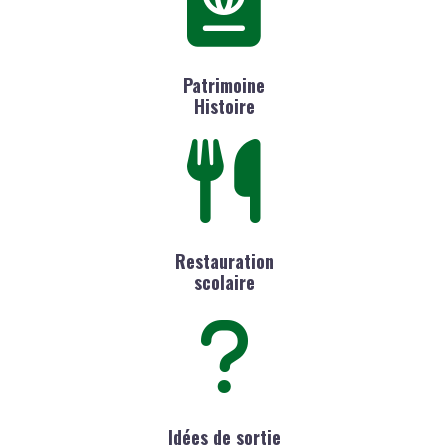
Patrimoine
Histoire
Restauration
scolaire
Idées de sortie