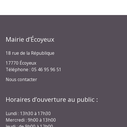
Mairie d’Écoyeux
18 rue de la République
17770 Écoyeux
Téléphone : 05 46 95 96 51
Nous contacter
Horaires d’ouverture au public :
Lundi : 13h30 à 17h30
Mercredi : 9h00 à 13h00
Jeudi : de 9h00 à 12h00