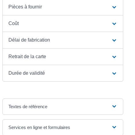
Pièces à fournir
Coût
Délai de fabrication
Retrait de la carte
Durée de validité
Textes de référence
Services en ligne et formulaires