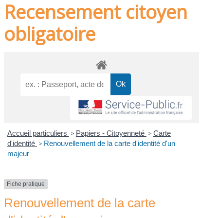
Recensement citoyen
obligatoire
Accueil particuliers
>
Papiers - Citoyenneté
>
Carte
d'identité
>
Renouvellement de la carte d'identité d'un
majeur
Fiche pratique
Renouvellement de la carte