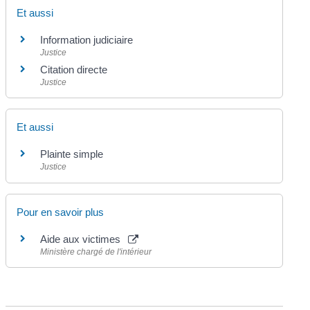
Et aussi
Information judiciaire
Justice
Citation directe
Justice
Et aussi
Plainte simple
Justice
Pour en savoir plus
Aide aux victimes
Ministère chargé de l'intérieur