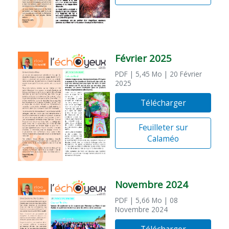
Février 2025
PDF
| 5,45 Mo
| 20 Février
2025
Télécharger
Feuilleter sur
Calaméo
Novembre 2024
PDF
| 5,66 Mo
| 08
Novembre 2024
Télécharger