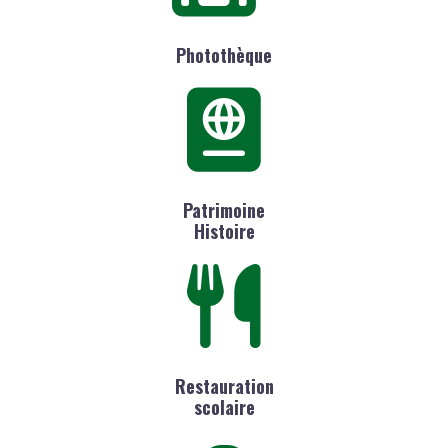
Photothèque
Patrimoine
Histoire
Restauration
scolaire