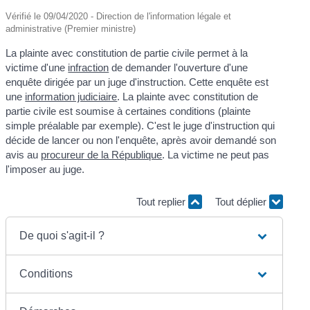
Vérifié le 09/04/2020 - Direction de l'information légale et
administrative (Premier ministre)
La plainte avec constitution de partie civile permet à la
victime d'une
infraction
de demander l'ouverture d'une
enquête dirigée par un juge d'instruction. Cette enquête est
une
information judiciaire
. La plainte avec constitution de
partie civile est soumise à certaines conditions (plainte
simple préalable par exemple). C'est le juge d'instruction qui
décide de lancer ou non l'enquête, après avoir demandé son
avis au
procureur de la République
. La victime ne peut pas
l'imposer au juge.
Tout replier
Tout déplier
De quoi s'agit-il ?
Conditions