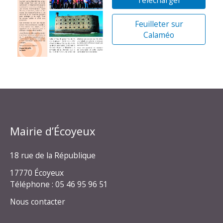
Feuilleter sur
Calaméo
Mairie d’Écoyeux
18 rue de la République
17770 Écoyeux
Téléphone : 05 46 95 96 51
Nous contacter