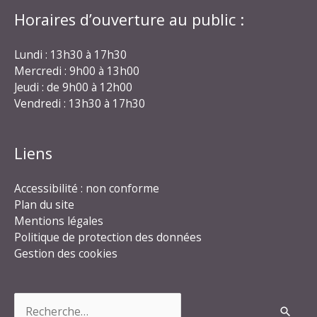
Horaires d’ouverture au public :
Lundi : 13h30 à 17h30
Mercredi : 9h00 à 13h00
Jeudi : de 9h00 à 12h00
Vendredi : 13h30 à 17h30
Liens
Accessibilité : non conforme
Plan du site
Mentions légales
Politique de protection des données
Gestion des cookies
Rechercher :