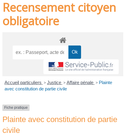
Recensement citoyen
obligatoire
Accueil particuliers
>
Justice
>
Affaire pénale
>
Plainte
avec constitution de partie civile
Fiche pratique
Plainte avec constitution de partie
civile