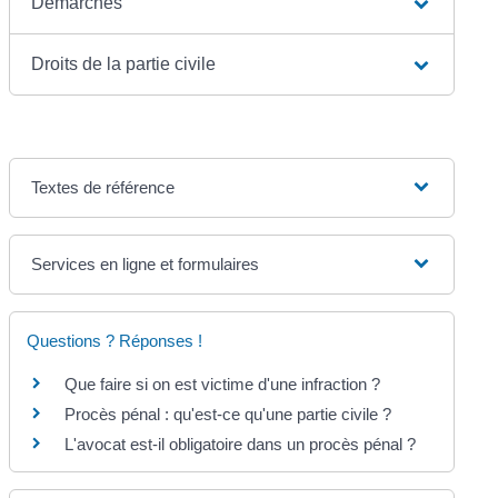
Démarches
Droits de la partie civile
Textes de référence
Services en ligne et formulaires
Questions ? Réponses !
Que faire si on est victime d'une infraction ?
Procès pénal : qu'est-ce qu'une partie civile ?
L'avocat est-il obligatoire dans un procès pénal ?