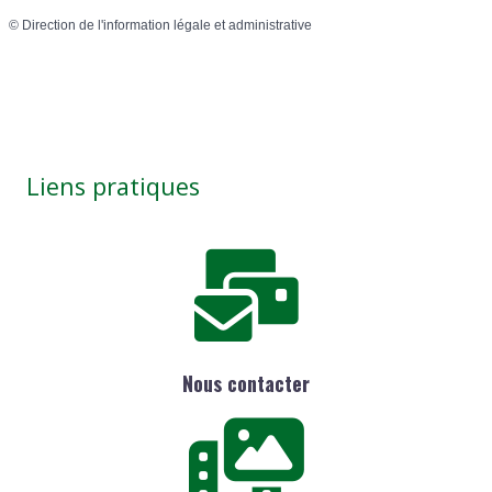
©
Direction de l'information légale et administrative
Liens pratiques
Nous contacter