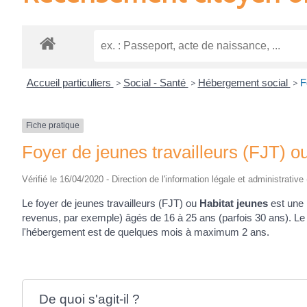
Accueil particuliers
>
Social - Santé
>
Hébergement social
>
F
Fiche pratique
Foyer de jeunes travailleurs (FJT) o
Vérifié le 16/04/2020 - Direction de l'information légale et administrative
Le foyer de jeunes travailleurs (FJT) ou
Habitat jeunes
est une 
revenus, par exemple) âgés de 16 à 25 ans (parfois 30 ans). Le 
l'hébergement est de quelques mois à maximum 2 ans.
De quoi s'agit-il ?