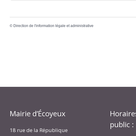
©
Direction de l'information légale et administrative
Mairie d’Écoyeux
Horaire
public :
18 rue de la République