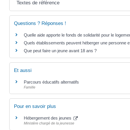
Textes de référence
Questions ? Réponses !
Quelle aide apporte le fonds de solidarité pour le logeme
Quels établissements peuvent héberger une personne en 
Que peut faire un jeune avant 18 ans ?
Et aussi
Parcours éducatifs alternatifs
Famille
Pour en savoir plus
Hébergement des jeunes
Ministère chargé de la jeunesse