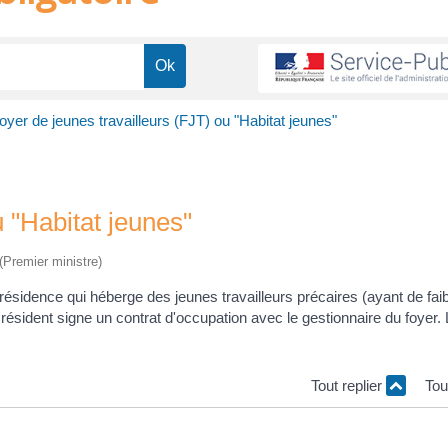
oyer de jeunes travailleurs (FJT) ou "Habitat jeunes"
u "Habitat jeunes"
 (Premier ministre)
résidence qui héberge des jeunes travailleurs précaires (ayant de fai
résident signe un contrat d'occupation avec le gestionnaire du foyer.
Tout replier
Tou