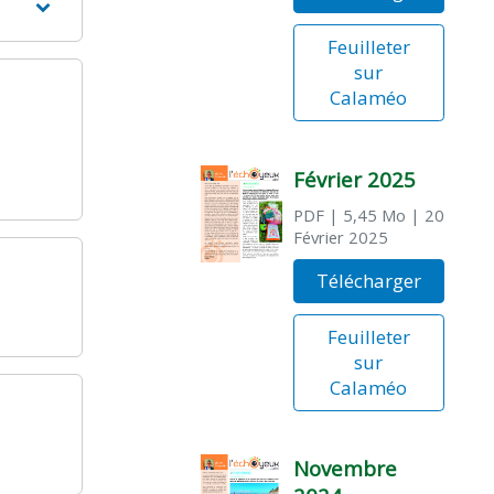
Feuilleter
sur
Calaméo
Février 2025
PDF
| 5,45 Mo
| 20
Février 2025
Télécharger
Feuilleter
sur
Calaméo
Novembre