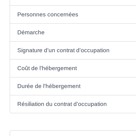
Personnes concernées
Démarche
Signature d'un contrat d'occupation
Coût de l'hébergement
Durée de l'hébergement
Résiliation du contrat d'occupation