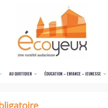
AU QUOTIDIEN
ÉDUCATION – ENFANCE – JEUNESSE
ligatoire