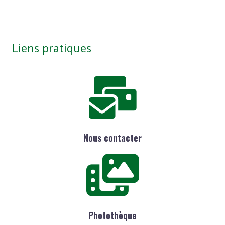
Liens pratiques
Nous contacter
Photothèque