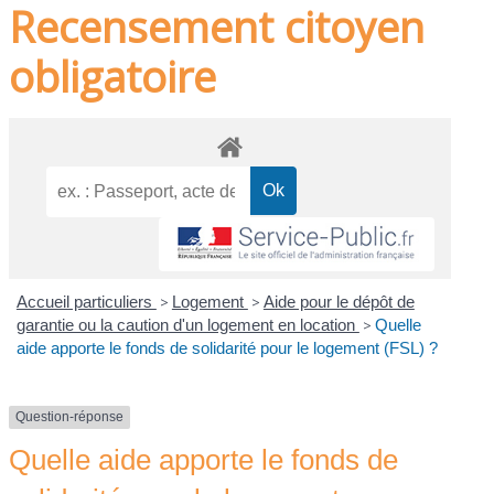
Recensement citoyen
obligatoire
Accueil particuliers
>
Logement
>
Aide pour le dépôt de
garantie ou la caution d'un logement en location
>
Quelle
aide apporte le fonds de solidarité pour le logement (FSL) ?
Question-réponse
Quelle aide apporte le fonds de