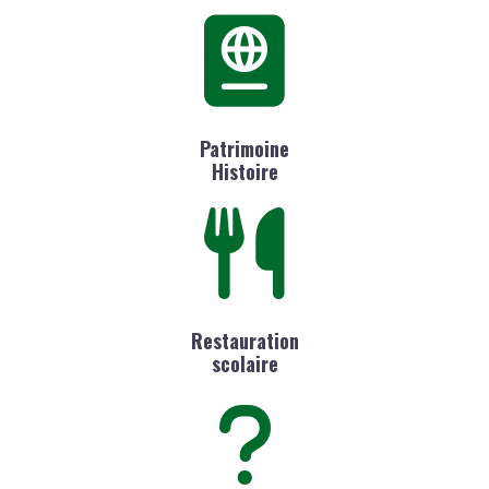
Patrimoine
Histoire
Restauration
scolaire