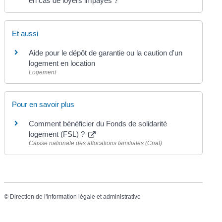
en cas de loyers impayés ?
Et aussi
Aide pour le dépôt de garantie ou la caution d'un
logement en location
Logement
Pour en savoir plus
Comment bénéficier du Fonds de solidarité
logement (FSL) ?
Caisse nationale des allocations familiales (Cnaf)
©
Direction de l'information légale et administrative