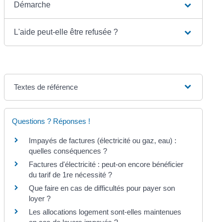
Démarche
L'aide peut-elle être refusée ?
Textes de référence
Questions ? Réponses !
Impayés de factures (électricité ou gaz, eau) :
quelles conséquences ?
Factures d'électricité : peut-on encore bénéficier
du tarif de 1re nécessité ?
Que faire en cas de difficultés pour payer son
loyer ?
Les allocations logement sont-elles maintenues