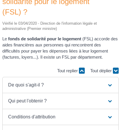
solidarité pour le logement
(FSL) ?
Vérifié le 03/04/2020 - Direction de l'information légale et
administrative (Premier ministre)
Le
fonds de solidarité pour le logement
(FSL) accorde des
aides financières aux personnes qui rencontrent des
difficultés pour payer les dépenses liées à leur logement
(factures, loyers...). Il existe un FSL par département.
Tout replier
Tout déplier
De quoi s'agit-il ?
Qui peut l'obtenir ?
Conditions d'attribution