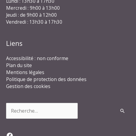
Lundi : 13h30 à 17h30
Mercredi : 9h00 à 13h00
Jeudi : de 9h00 à 12h00
Vendredi : 13h30 à 17h30
Liens
Accessibilité : non conforme
Plan du site
Mentions légales
Politique de protection des données
Gestion des cookies
Rechercher :
Facebook