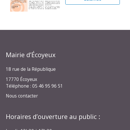
Mairie d’Écoyeux
18 rue de la République
17770 Écoyeux
Téléphone : 05 46 95 96 51
Nous contacter
Horaires d’ouverture au public :