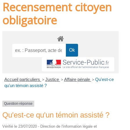
Recensement citoyen
obligatoire
Accueil particuliers
>
Justice
>
Affaire pénale
>
Qu'est-ce
qu'un témoin assisté ?
Question-réponse
Qu'est-ce qu'un témoin assisté ?
Vérifié le 23/07/2020 - Direction de l'information légale et