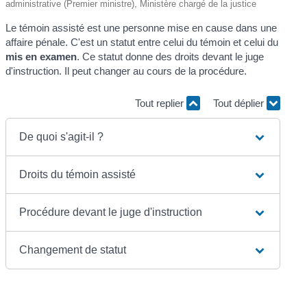
administrative (Premier ministre), Ministère chargé de la justice
Le témoin assisté est une personne mise en cause dans une
affaire pénale. C'est un statut entre celui du témoin et celui du
mis en examen
. Ce statut donne des droits devant le juge
d'instruction. Il peut changer au cours de la procédure.
Tout replier
Tout déplier
De quoi s'agit-il ?
Droits du témoin assisté
Procédure devant le juge d'instruction
Changement de statut