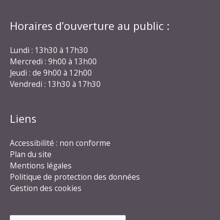
Horaires d’ouverture au public :
Lundi : 13h30 à 17h30
Mercredi : 9h00 à 13h00
Jeudi : de 9h00 à 12h00
Vendredi : 13h30 à 17h30
Liens
Accessibilité : non conforme
Plan du site
Mentions légales
Politique de protection des données
Gestion des cookies