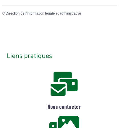
©
Direction de l'information légale et administrative
Liens pratiques
Nous contacter