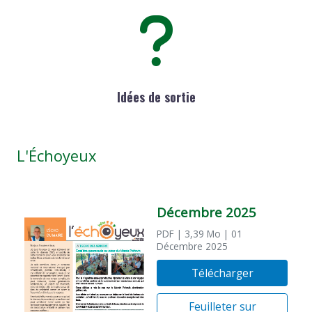
Idées de sortie
L'Échoyeux
Décembre 2025
PDF
| 3,39 Mo
| 01
Décembre 2025
Télécharger
Feuilleter sur