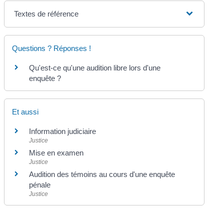
Textes de référence
Questions ? Réponses !
Qu'est-ce qu'une audition libre lors d'une
enquête ?
Et aussi
Information judiciaire
Justice
Mise en examen
Justice
Audition des témoins au cours d'une enquête
pénale
Justice