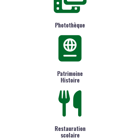
Photothèque
Patrimoine
Histoire
Restauration
scolaire