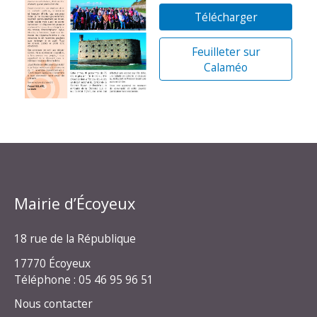
Télécharger
Feuilleter sur
Calaméo
Mairie d’Écoyeux
18 rue de la République
17770 Écoyeux
Téléphone : 05 46 95 96 51
Nous contacter