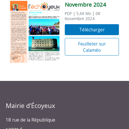
Novembre 2024
PDF
| 5,66 Mo
| 08
Novembre 2024
Télécharger
Feuilleter sur
Calaméo
Mairie d’Écoyeux
18 rue de la République