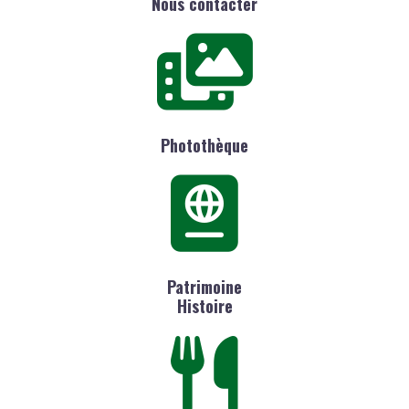
Nous contacter
Photothèque
Patrimoine
Histoire