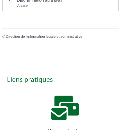
Discrimination au travail
Justice
©
Direction de l'information légale et administrative
Liens pratiques