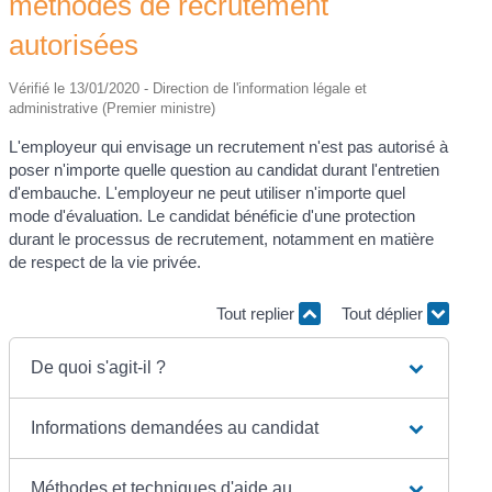
méthodes de recrutement
autorisées
Vérifié le 13/01/2020 - Direction de l'information légale et
administrative (Premier ministre)
L'employeur qui envisage un recrutement n'est pas autorisé à
poser n'importe quelle question au candidat durant l'entretien
d'embauche. L'employeur ne peut utiliser n'importe quel
mode d'évaluation. Le candidat bénéficie d'une protection
durant le processus de recrutement, notamment en matière
de respect de la vie privée.
Tout replier
Tout déplier
De quoi s'agit-il ?
Informations demandées au candidat
Méthodes et techniques d'aide au