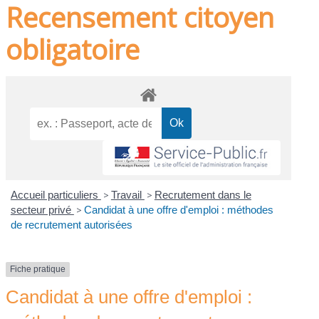
Recensement citoyen
obligatoire
Accueil particuliers
>
Travail
>
Recrutement dans le
secteur privé
>
Candidat à une offre d'emploi : méthodes
de recrutement autorisées
Fiche pratique
Candidat à une offre d'emploi :