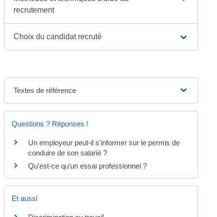
recrutement
Choix du candidat recruté
Textes de référence
Questions ? Réponses !
Un employeur peut-il s'informer sur le permis de
conduire de son salarié ?
Qu'est-ce qu'un essai professionnel ?
Et aussi