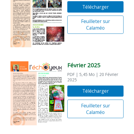
Télécharger
Feuilleter sur
Calaméo
Février 2025
PDF
| 5,45 Mo
| 20 Février
2025
Télécharger
Feuilleter sur
Calaméo