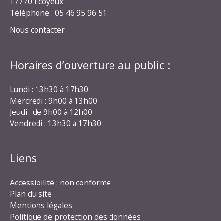
17770 Écoyeux
Téléphone : 05 46 95 96 51
Nous contacter
Horaires d’ouverture au public :
Lundi : 13h30 à 17h30
Mercredi : 9h00 à 13h00
Jeudi : de 9h00 à 12h00
Vendredi : 13h30 à 17h30
Liens
Accessibilité : non conforme
Plan du site
Mentions légales
Politique de protection des données