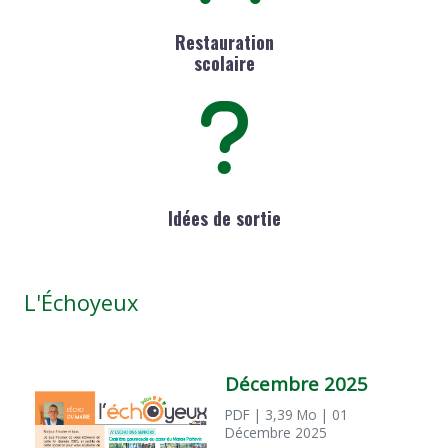
Restauration
scolaire
Idées de sortie
L'Échoyeux
Décembre 2025
PDF
| 3,39 Mo
| 01
Décembre 2025