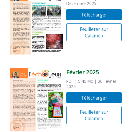
Décembre 2025
Télécharger
Feuilleter sur
Calaméo
Février 2025
PDF
| 5,45 Mo
| 20 Février
2025
Télécharger
Feuilleter sur
Calaméo