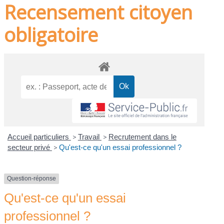
Recensement citoyen
obligatoire
Accueil particuliers
>
Travail
>
Recrutement dans le
secteur privé
>
Qu'est-ce qu'un essai professionnel ?
Question-réponse
Qu'est-ce qu'un essai
professionnel ?