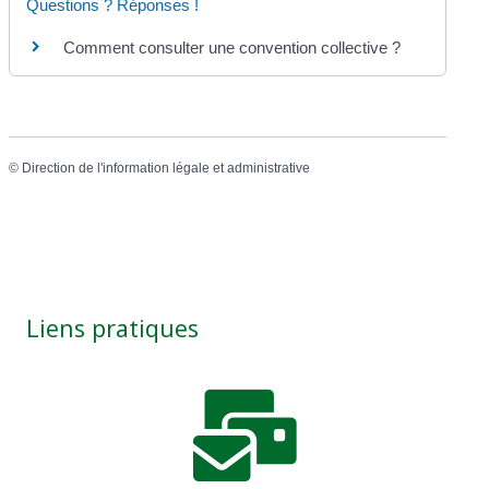
Questions ? Réponses !
Comment consulter une convention collective ?
©
Direction de l'information légale et administrative
Liens pratiques