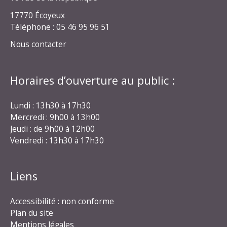
17770 Écoyeux
Téléphone : 05 46 95 96 51
Nous contacter
Horaires d’ouverture au public :
Lundi : 13h30 à 17h30
Mercredi : 9h00 à 13h00
Jeudi : de 9h00 à 12h00
Vendredi : 13h30 à 17h30
Liens
Accessibilité : non conforme
Plan du site
Mentions légales