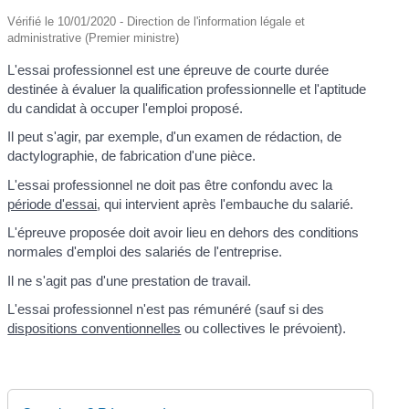
Vérifié le 10/01/2020 - Direction de l'information légale et
administrative (Premier ministre)
L'essai professionnel est une épreuve de courte durée
destinée à évaluer la qualification professionnelle et l'aptitude
du candidat à occuper l'emploi proposé.
Il peut s'agir, par exemple, d'un examen de rédaction, de
dactylographie, de fabrication d'une pièce.
L'essai professionnel ne doit pas être confondu avec la
période d'essai
, qui intervient après l'embauche du salarié.
L'épreuve proposée doit avoir lieu en dehors des conditions
normales d'emploi des salariés de l'entreprise.
Il ne s'agit pas d'une prestation de travail.
L'essai professionnel n'est pas rémunéré (sauf si des
dispositions conventionnelles
ou collectives le prévoient).