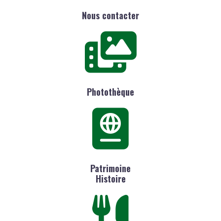
Nous contacter
Photothèque
Patrimoine
Histoire