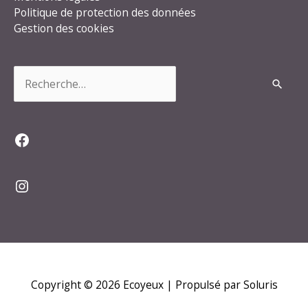
Politique de protection des données
Gestion des cookies
Rechercher :
Facebook
Instagram
Copyright © 2026
Ecoyeux
| Propulsé par Soluris