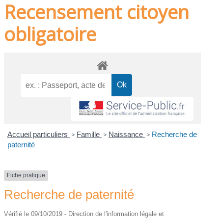
Recensement citoyen
obligatoire
Accueil particuliers
>
Famille
>
Naissance
>
Recherche de
paternité
Fiche pratique
Recherche de paternité
Vérifié le 09/10/2019 - Direction de l'information légale et