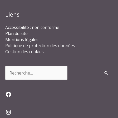
Liens
Accessibilité : non conforme
Plan du site
Mentions légales
Politique de protection des données
Gestion des cookies
Rechercher :
Facebook
Instagram