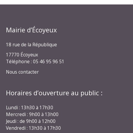
Mairie d’Écoyeux
18 rue de la République
17770 Écoyeux
Téléphone : 05 46 95 96 51
Nous contacter
Horaires d’ouverture au public :
Lundi : 13h30 à 17h30
Mercredi : 9h00 à 13h00
Jeudi : de 9h00 à 12h00
Vendredi : 13h30 à 17h30