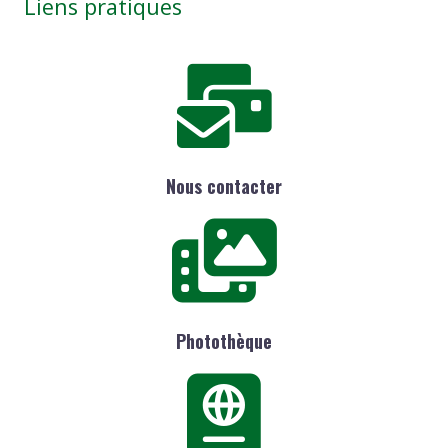
Liens pratiques
Nous contacter
Photothèque