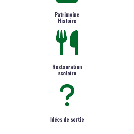
Patrimoine
Histoire
Restauration
scolaire
Idées de sortie