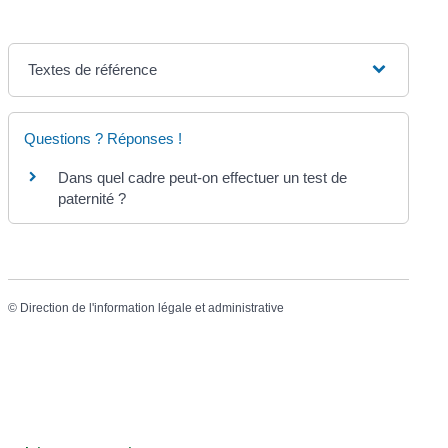
Textes de référence
Questions ? Réponses !
Dans quel cadre peut-on effectuer un test de
paternité ?
©
Direction de l'information légale et administrative