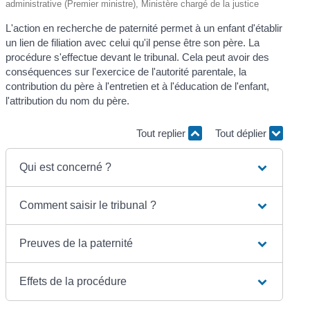
administrative (Premier ministre), Ministère chargé de la justice
L'action en recherche de paternité permet à un enfant d'établir
un lien de filiation avec celui qu'il pense être son père. La
procédure s'effectue devant le tribunal. Cela peut avoir des
conséquences sur l'exercice de l'autorité parentale, la
contribution du père à l'entretien et à l'éducation de l'enfant,
l'attribution du nom du père.
Tout replier
Tout déplier
Qui est concerné ?
Comment saisir le tribunal ?
Preuves de la paternité
Effets de la procédure