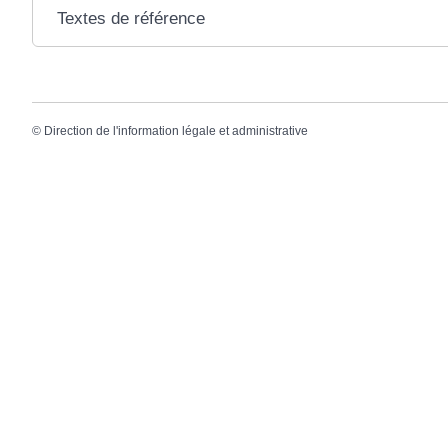
Textes de référence
©
Direction de l'information légale et administrative