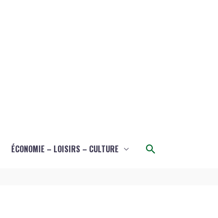
Rechercher
ÉCONOMIE – LOISIRS – CULTURE