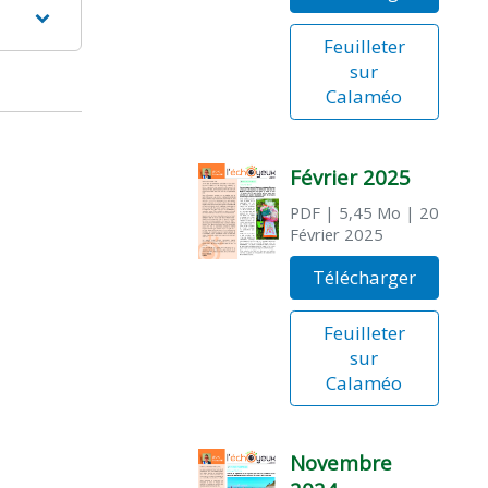
Feuilleter
sur
Calaméo
Février 2025
PDF
| 5,45 Mo
| 20
Février 2025
Télécharger
Feuilleter
sur
Calaméo
Novembre