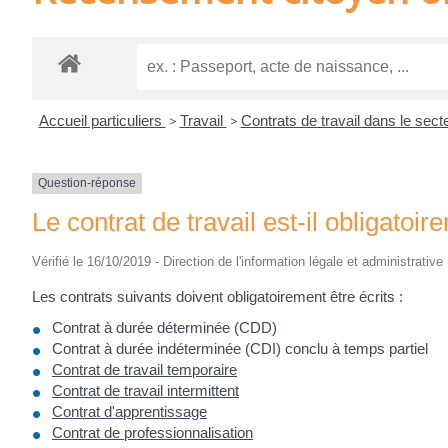
Accueil particuliers
>
Travail
>
Contrats de travail dans le sect
Question-réponse
Le contrat de travail est-il obligatoir
Vérifié le 16/10/2019 - Direction de l'information légale et administrative
Les contrats suivants doivent obligatoirement être écrits :
Contrat à durée déterminée (CDD)
Contrat à durée indéterminée (CDI) conclu à temps partiel
Contrat de travail temporaire
Contrat de travail intermittent
Contrat d'apprentissage
Contrat de professionnalisation