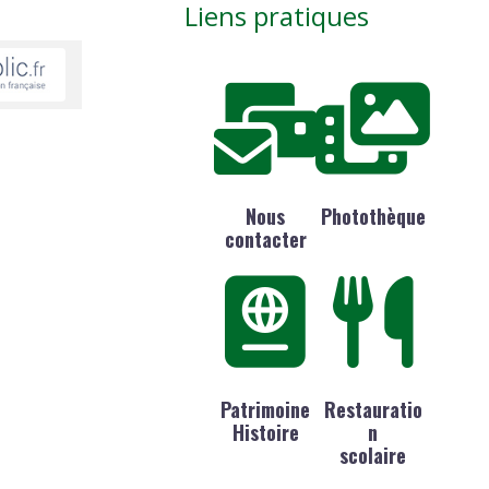
Liens pratiques
Nous
Photothèque
contacter
Patrimoine
Restauratio
Histoire
n
scolaire