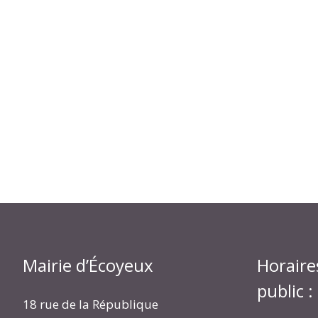
Mairie d’Écoyeux
Horaire
public :
18 rue de la République