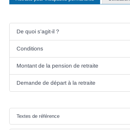
De quoi s'agit-il ?
Conditions
Montant de la pension de retraite
Demande de départ à la retraite
Textes de référence