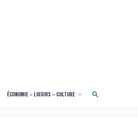
Rechercher
ÉCONOMIE – LOISIRS – CULTURE