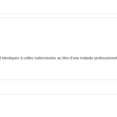
et identiques à celles indemnisées au titre d'une maladie professionne