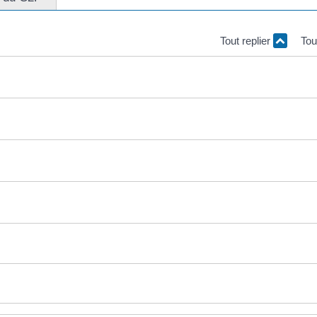
Tout replier
Tou