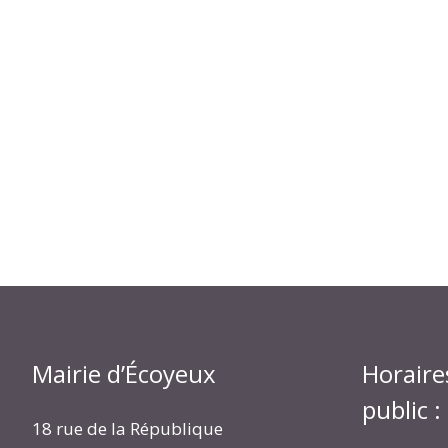
Mairie d’Écoyeux
Horaire
public :
18 rue de la République