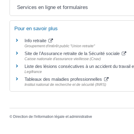
Services en ligne et formulaires
Pour en savoir plus
Info retraite
Groupement d'intérêt public "Union retraite"
Site de l'Assurance retraite de la Sécurité sociale
Caisse nationale d'assurance vieillesse (Cnav)
Liste des lésions consécutives à un accident du travail 
Legifrance
Tableaux des maladies professionnelles
Institut national de recherche et de sécurité (INRS)
©
Direction de l'information légale et administrative