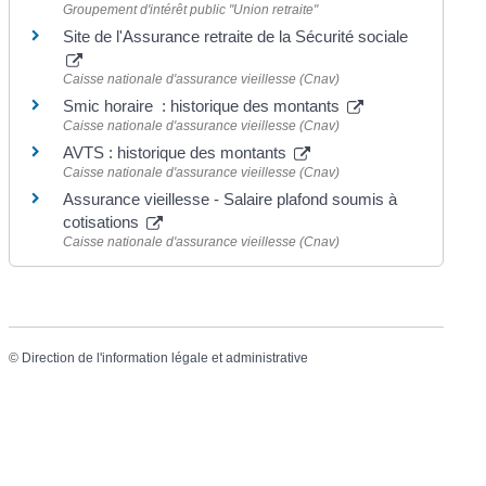
Groupement d'intérêt public "Union retraite"
Site de l'Assurance retraite de la Sécurité sociale
Caisse nationale d'assurance vieillesse (Cnav)
Smic horaire : historique des montants
Caisse nationale d'assurance vieillesse (Cnav)
AVTS : historique des montants
Caisse nationale d'assurance vieillesse (Cnav)
Assurance vieillesse - Salaire plafond soumis à
cotisations
Caisse nationale d'assurance vieillesse (Cnav)
©
Direction de l'information légale et administrative