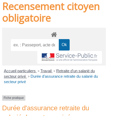
Recensement citoyen
obligatoire
Accueil particuliers
>
Travail
>
Retraite d'un salarié du
secteur privé
>
Durée d'assurance retraite du salarié du
secteur privé
Fiche pratique
Durée d'assurance retraite du