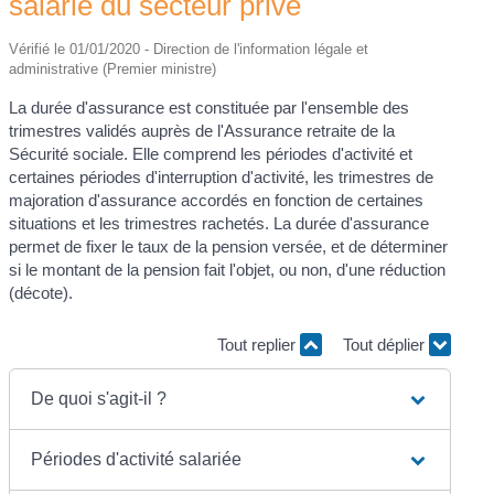
salarié du secteur privé
Vérifié le 01/01/2020 - Direction de l'information légale et
administrative (Premier ministre)
La durée d'assurance est constituée par l'ensemble des
trimestres validés auprès de l'Assurance retraite de la
Sécurité sociale. Elle comprend les périodes d'activité et
certaines périodes d'interruption d'activité, les trimestres de
majoration d'assurance accordés en fonction de certaines
situations et les trimestres rachetés. La durée d'assurance
permet de fixer le taux de la pension versée, et de déterminer
si le montant de la pension fait l'objet, ou non, d'une réduction
(décote).
Tout replier
Tout déplier
De quoi s'agit-il ?
Périodes d'activité salariée