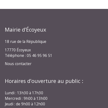
Mairie d’Écoyeux
18 rue de la République
17770 Écoyeux
Téléphone : 05 46 95 96 51
Nous contacter
Horaires d’ouverture au public :
Lundi : 13h30 à 17h30
Mercredi : 9h00 à 13h00
Jeudi : de 9h00 à 12h00