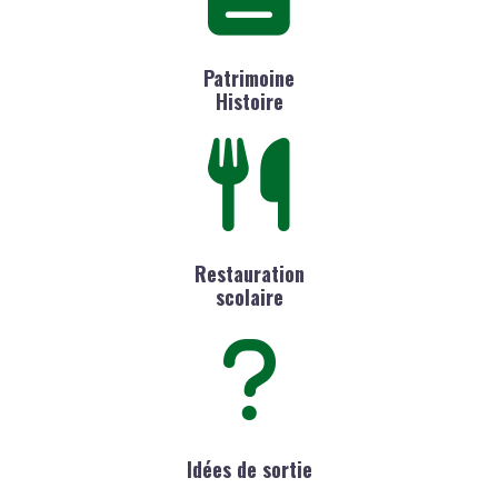
Patrimoine
Histoire
Restauration
scolaire
Idées de sortie