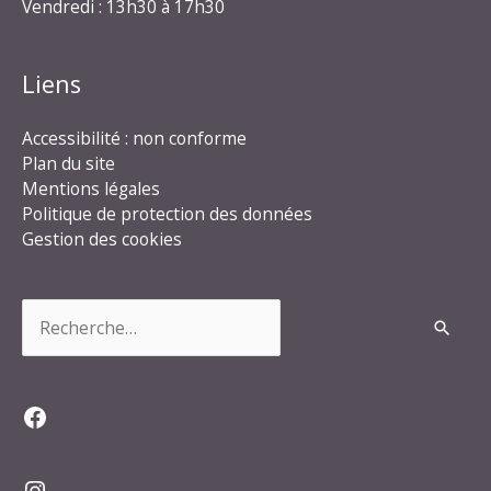
Vendredi : 13h30 à 17h30
Liens
Accessibilité : non conforme
Plan du site
Mentions légales
Politique de protection des données
Gestion des cookies
Rechercher :
Facebook
Instagram