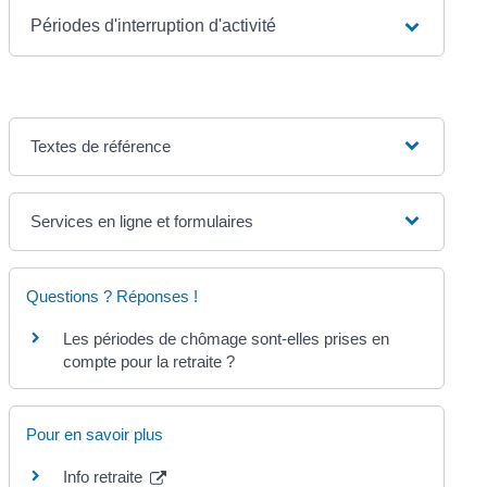
Périodes d'interruption d'activité
Textes de référence
Services en ligne et formulaires
Questions ? Réponses !
Les périodes de chômage sont-elles prises en
compte pour la retraite ?
Pour en savoir plus
Info retraite