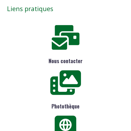
Liens pratiques
Nous contacter
Photothèque