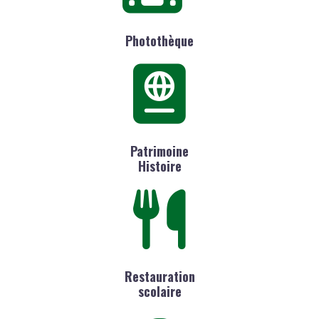
Photothèque
Patrimoine
Histoire
Restauration
scolaire