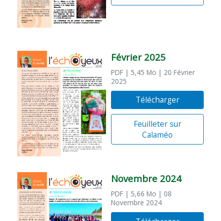
Février 2025
PDF
| 5,45 Mo
| 20 Février
2025
Télécharger
Feuilleter sur
Calaméo
Novembre 2024
PDF
| 5,66 Mo
| 08
Novembre 2024