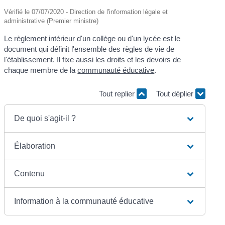
Vérifié le 07/07/2020 - Direction de l'information légale et
administrative (Premier ministre)
Le règlement intérieur d'un collège ou d'un lycée est le
document qui définit l'ensemble des règles de vie de
l'établissement. Il fixe aussi les droits et les devoirs de
chaque membre de la
communauté éducative
.
Tout replier
Tout déplier
De quoi s'agit-il ?
Élaboration
Contenu
Information à la communauté éducative