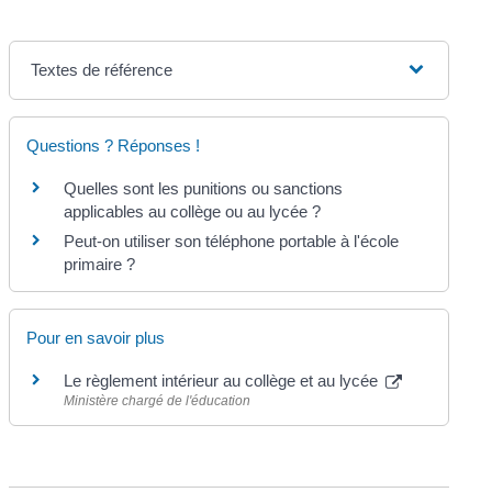
Textes de référence
Questions ? Réponses !
Quelles sont les punitions ou sanctions
applicables au collège ou au lycée ?
Peut-on utiliser son téléphone portable à l'école
primaire ?
Pour en savoir plus
Le règlement intérieur au collège et au lycée
Ministère chargé de l'éducation