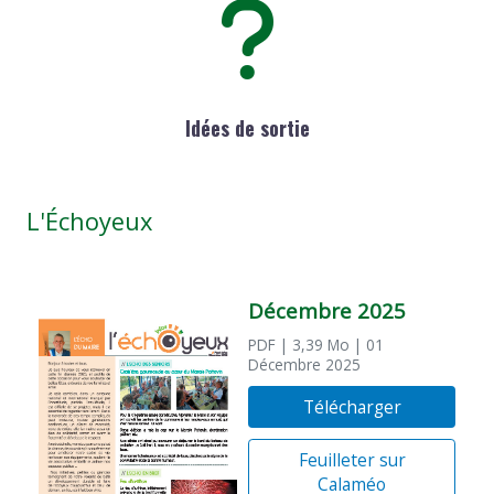
Idées de sortie
L'Échoyeux
Décembre 2025
PDF
| 3,39 Mo
| 01
Décembre 2025
Télécharger
Feuilleter sur
Calaméo