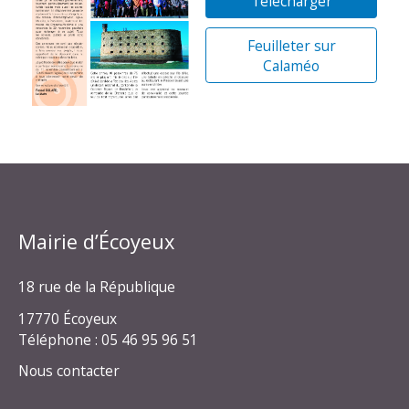
Télécharger
Feuilleter sur
Calaméo
Mairie d’Écoyeux
18 rue de la République
17770 Écoyeux
Téléphone : 05 46 95 96 51
Nous contacter