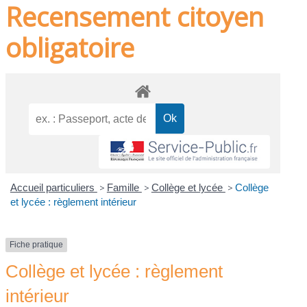
Recensement citoyen
obligatoire
Accueil particuliers
>
Famille
>
Collège et lycée
>
Collège
et lycée : règlement intérieur
Fiche pratique
Collège et lycée : règlement
intérieur