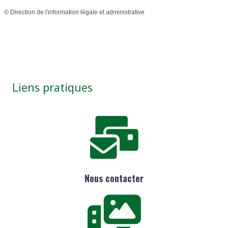
©
Direction de l'information légale et administrative
Liens pratiques
Nous contacter