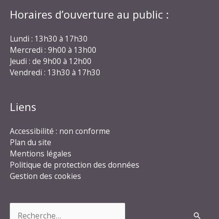
Horaires d’ouverture au public :
Lundi : 13h30 à 17h30
Mercredi : 9h00 à 13h00
Jeudi : de 9h00 à 12h00
Vendredi : 13h30 à 17h30
Liens
Accessibilité : non conforme
Plan du site
Mentions légales
Politique de protection des données
Gestion des cookies
Rechercher :