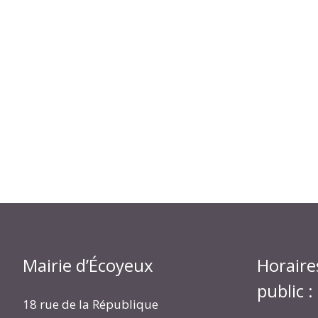
Mairie d’Écoyeux
Horaire
public :
18 rue de la République