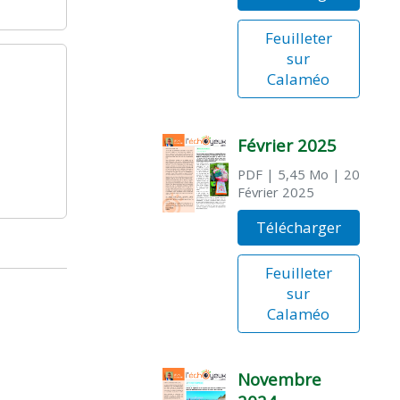
Feuilleter
sur
Calaméo
Février 2025
PDF
| 5,45 Mo
| 20
Février 2025
Télécharger
Feuilleter
sur
Calaméo
Novembre