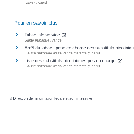
Social - Santé
Pour en savoir plus
Tabac info service
Santé publique France
Arrêt du tabac : prise en charge des substituts nicotiniq
Caisse nationale d'assurance maladie (Cnam)
Liste des substituts nicotiniques pris en charge
Caisse nationale d'assurance maladie (Cnam)
©
Direction de l'information légale et administrative