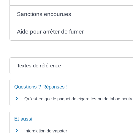
Sanctions encourues
Aide pour arrêter de fumer
Textes de référence
Questions ? Réponses !
Qu'est-ce que le paquet de cigarettes ou de tabac neutr
Et aussi
Interdiction de vapoter