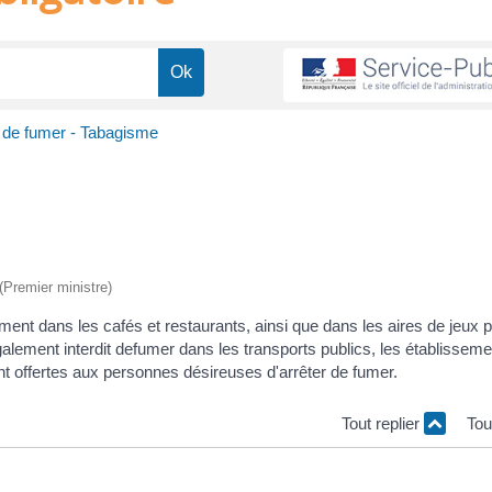
n de fumer - Tabagisme
 (Premier ministre)
mment dans les cafés et restaurants, ainsi que dans les aires de jeux 
lement interdit defumer dans les transports publics, les établissem
ont offertes aux personnes désireuses d'arrêter de fumer.
Tout replier
Tou