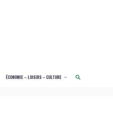
Rechercher
ÉCONOMIE – LOISIRS – CULTURE