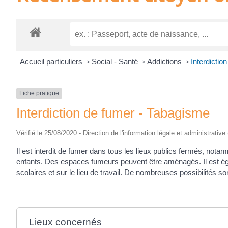
Accueil particuliers
>
Social - Santé
>
Addictions
>
Interdictio
Fiche pratique
Interdiction de fumer - Tabagisme
Vérifié le 25/08/2020 - Direction de l'information légale et administrative
Il est interdit de fumer dans tous les lieux publics fermés, nota
enfants. Des espaces fumeurs peuvent être aménagés. Il est éga
scolaires et sur le lieu de travail. De nombreuses possibilités s
Lieux concernés