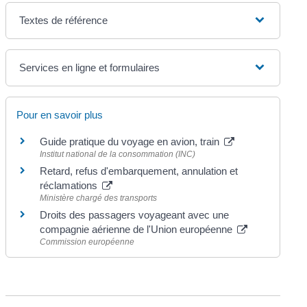
Textes de référence
Services en ligne et formulaires
Pour en savoir plus
Guide pratique du voyage en avion, train
Institut national de la consommation (INC)
Retard, refus d'embarquement, annulation et
réclamations
Ministère chargé des transports
Droits des passagers voyageant avec une
compagnie aérienne de l'Union européenne
Commission européenne