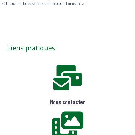
©
Direction de l'information légale et administrative
Liens pratiques
Nous contacter