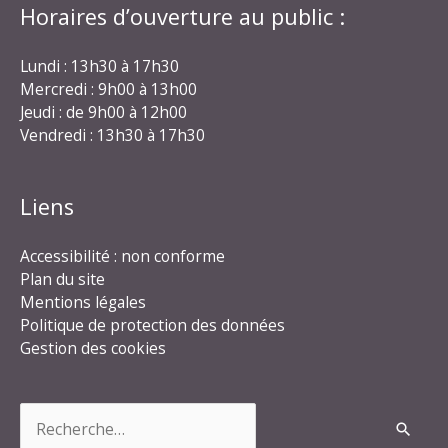
Horaires d’ouverture au public :
Lundi : 13h30 à 17h30
Mercredi : 9h00 à 13h00
Jeudi : de 9h00 à 12h00
Vendredi : 13h30 à 17h30
Liens
Accessibilité : non conforme
Plan du site
Mentions légales
Politique de protection des données
Gestion des cookies
Rechercher :