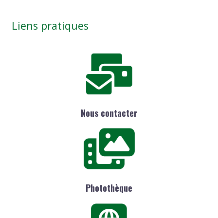
Liens pratiques
Nous contacter
Photothèque