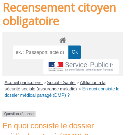
Recensement citoyen
obligatoire
Accueil particuliers
>
Social - Santé
>
Affiliation à la
sécurité sociale (assurance maladie)
>
En quoi consiste le
dossier médical partagé (DMP) ?
Question-réponse
En quoi consiste le dossier