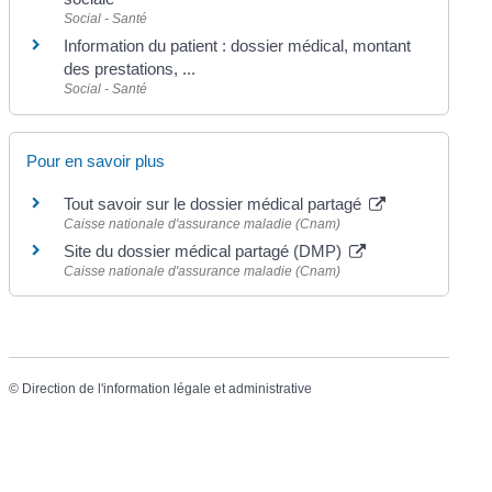
Social - Santé
Information du patient : dossier médical, montant
des prestations, ...
Social - Santé
Pour en savoir plus
Tout savoir sur le dossier médical partagé
Caisse nationale d'assurance maladie (Cnam)
Site du dossier médical partagé (DMP)
Caisse nationale d'assurance maladie (Cnam)
©
Direction de l'information légale et administrative