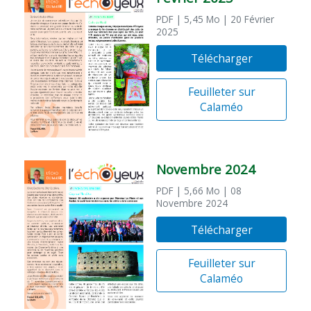
PDF
| 5,45 Mo
| 20 Février
2025
Télécharger
Feuilleter sur
Calaméo
Novembre 2024
PDF
| 5,66 Mo
| 08
Novembre 2024
Télécharger
Feuilleter sur
Calaméo