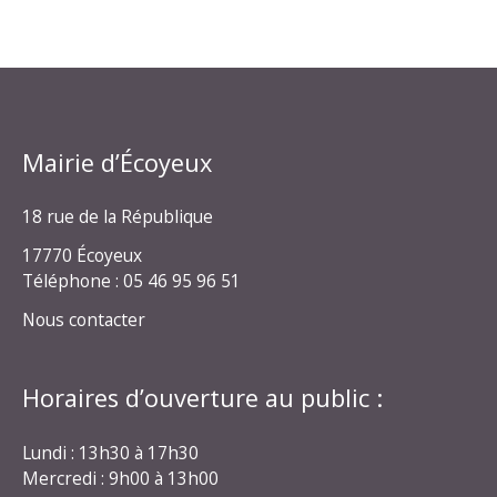
Mairie d’Écoyeux
18 rue de la République
17770 Écoyeux
Téléphone : 05 46 95 96 51
Nous contacter
Horaires d’ouverture au public :
Lundi : 13h30 à 17h30
Mercredi : 9h00 à 13h00