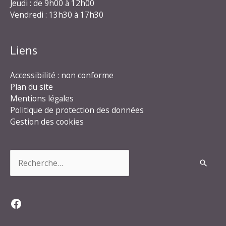
Jeudi : de 9h00 à 12h00
Vendredi : 13h30 à 17h30
Liens
Accessibilité : non conforme
Plan du site
Mentions légales
Politique de protection des données
Gestion des cookies
Rechercher :
Facebook