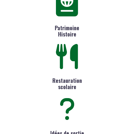
Patrimoine
Histoire
Restauration
scolaire
Idées de sortie