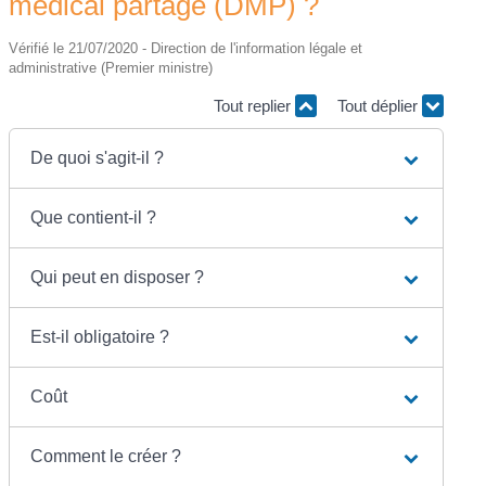
médical partagé (DMP) ?
Vérifié le 21/07/2020 - Direction de l'information légale et
administrative (Premier ministre)
Tout replier
Tout déplier
De quoi s'agit-il ?
Que contient-il ?
Qui peut en disposer ?
Est-il obligatoire ?
Coût
Comment le créer ?