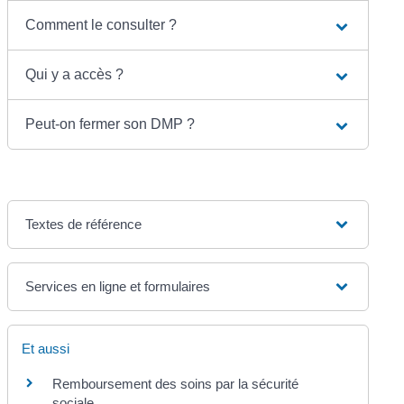
Comment le consulter ?
Qui y a accès ?
Peut-on fermer son DMP ?
Textes de référence
Services en ligne et formulaires
Et aussi
Remboursement des soins par la sécurité
sociale