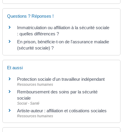
Questions ? Réponses !
Immatriculation ou affiliation à la sécurité sociale
: quelles différences ?
En prison, bénéficie-t-on de l'assurance maladie
(sécurité sociale) ?
Et aussi
Protection sociale d'un travailleur indépendant
Ressources humaines
Remboursement des soins par la sécurité
sociale
Social - Santé
Artiste-auteur : affiliation et cotisations sociales
Ressources humaines