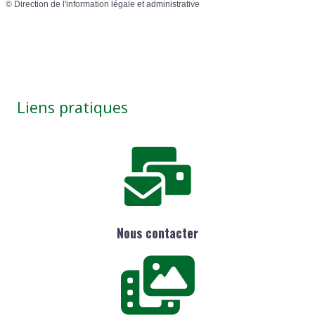
©
Direction de l'information légale et administrative
Liens pratiques
Nous contacter