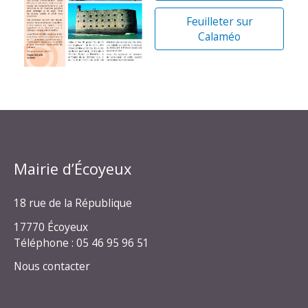
Feuilleter sur
Calaméo
Mairie d’Écoyeux
18 rue de la République
17770 Écoyeux
Téléphone : 05 46 95 96 51
Nous contacter