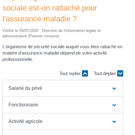
sociale est-on rattaché pour
l'assurance maladie ?
Vérifié le 28/07/2020 - Direction de l'information légale et
administrative (Premier ministre)
L'organisme de sécurité sociale auquel vous êtes rattaché en
matière d'assurance maladie dépend de votre activité
professionnelle.
Tout replier
Tout déplier
Salarié du privé
Fonctionnaire
Activité agricole