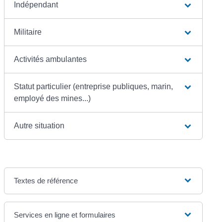
Indépendant
Militaire
Activités ambulantes
Statut particulier (entreprise publiques, marin,
employé des mines...)
Autre situation
Textes de référence
Services en ligne et formulaires