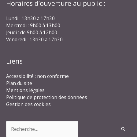
Horaires d’ouverture au public :
Lundi : 13h30 à 17h30
Mercredi : 9h00 à 13h00
Jeudi : de 9h00 à 12h00
Vendredi : 13h30 à 17h30
Liens
Accessibilité : non conforme
Plan du site
Mentions légales
Politique de protection des données
Gestion des cookies
Rechercher :