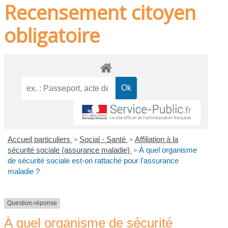
Recensement citoyen
obligatoire
Accueil particuliers
>
Social - Santé
>
Affiliation à la
sécurité sociale (assurance maladie)
>
À quel organisme
de sécurité sociale est-on rattaché pour l'assurance
maladie ?
Question-réponse
À quel organisme de sécurité