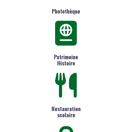
Photothèque
Patrimoine
Histoire
Restauration
scolaire