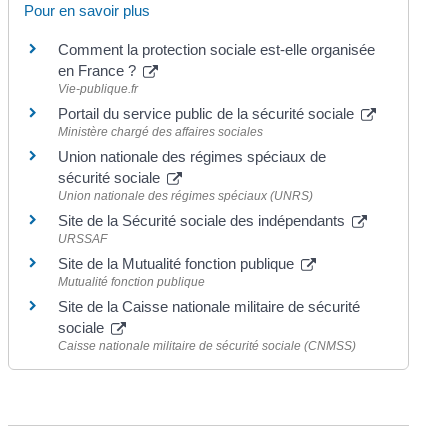
Pour en savoir plus
Comment la protection sociale est-elle organisée
en France ?
Vie-publique.fr
Portail du service public de la sécurité sociale
Ministère chargé des affaires sociales
Union nationale des régimes spéciaux de
sécurité sociale
Union nationale des régimes spéciaux (UNRS)
Site de la Sécurité sociale des indépendants
URSSAF
Site de la Mutualité fonction publique
Mutualité fonction publique
Site de la Caisse nationale militaire de sécurité
sociale
Caisse nationale militaire de sécurité sociale (CNMSS)