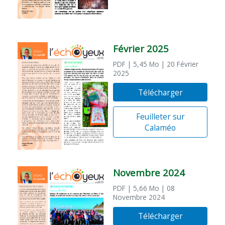
Février 2025
PDF
| 5,45 Mo
| 20 Février
2025
Télécharger
Feuilleter sur
Calaméo
Novembre 2024
PDF
| 5,66 Mo
| 08
Novembre 2024
Télécharger