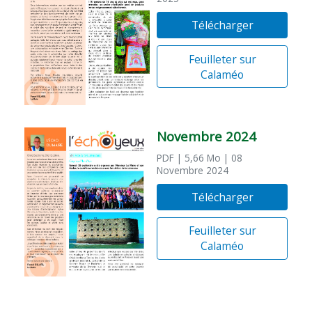
Télécharger
Feuilleter sur
Calaméo
Novembre 2024
PDF
| 5,66 Mo
| 08
Novembre 2024
Télécharger
Feuilleter sur
Calaméo