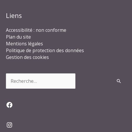
Liens
Accessibilité : non conforme
Plan du site
Mentions légales
Politique de protection des données
Gestion des cookies
Rechercher :
Facebook
Instagram