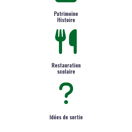
Patrimoine
Histoire
Restauration
scolaire
Idées de sortie