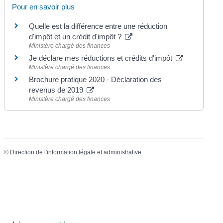
Pour en savoir plus
Quelle est la différence entre une réduction
d'impôt et un crédit d'impôt ?
Ministère chargé des finances
Je déclare mes réductions et crédits d'impôt
Ministère chargé des finances
Brochure pratique 2020 - Déclaration des
revenus de 2019
Ministère chargé des finances
©
Direction de l'information légale et administrative