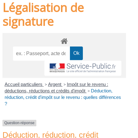
Légalisation de
signature
Accueil particuliers
>
Argent
>
Impôt sur le revenu :
déductions, réductions et crédits d'impôt
>
Déduction,
réduction, crédit d'impôt sur le revenu : quelles différences
?
Question-réponse
Déduction, réduction, crédit