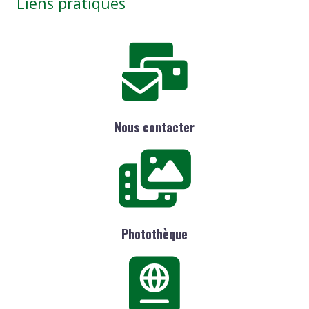
Liens pratiques
Nous contacter
Photothèque