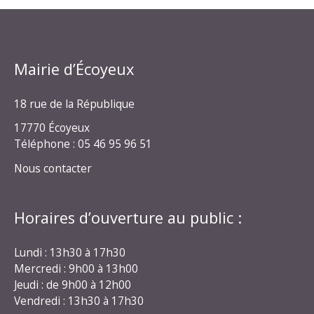
Mairie d’Écoyeux
18 rue de la République
17770 Écoyeux
Téléphone : 05 46 95 96 51
Nous contacter
Horaires d’ouverture au public :
Lundi : 13h30 à 17h30
Mercredi : 9h00 à 13h00
Jeudi : de 9h00 à 12h00
Vendredi : 13h30 à 17h30