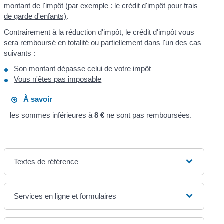
montant de l'impôt (par exemple : le
crédit d'impôt pour frais
de garde d'enfants)
.
Contrairement à la réduction d'impôt, le crédit d'impôt vous
sera remboursé en totalité ou partiellement dans l'un des cas
suivants :
Son montant dépasse celui de votre impôt
Vous n'êtes pas imposable
À savoir
les sommes inférieures à
8 €
ne sont pas remboursées.
Textes de référence
Services en ligne et formulaires