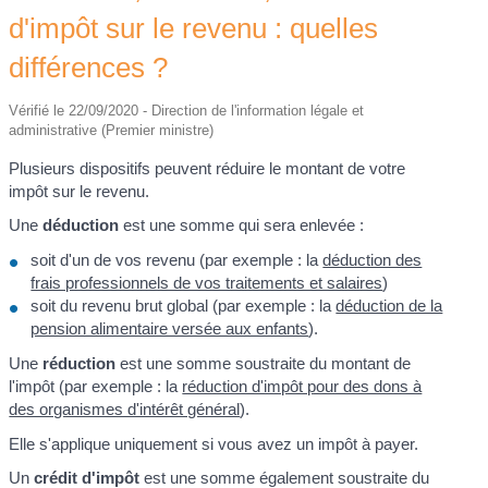
d'impôt sur le revenu : quelles
différences ?
Vérifié le 22/09/2020 - Direction de l'information légale et
administrative (Premier ministre)
Plusieurs dispositifs peuvent réduire le montant de votre
impôt sur le revenu.
Une
déduction
est une somme qui sera enlevée :
soit d'un de vos revenu (par exemple : la
déduction des
frais professionnels de vos traitements et salaires
)
soit du revenu brut global (par exemple : la
déduction de la
pension alimentaire versée aux enfants
).
Une
réduction
est une somme soustraite du montant de
l'impôt (par exemple : la
réduction d'impôt pour des dons à
des organismes d'intérêt général
).
Elle s'applique uniquement si vous avez un impôt à payer.
Un
crédit d'impôt
est une somme également soustraite du