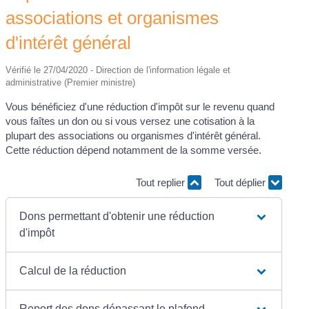
associations et organismes
d'intérêt général
Vérifié le 27/04/2020 - Direction de l'information légale et
administrative (Premier ministre)
Vous bénéficiez d'une réduction d'impôt sur le revenu quand
vous faîtes un don ou si vous versez une cotisation à la
plupart des associations ou organismes d'intérêt général.
Cette réduction dépend notamment de la somme versée.
Tout replier
Tout déplier
Dons permettant d'obtenir une réduction
d'impôt
Calcul de la réduction
Report des dons dépassant le plafond