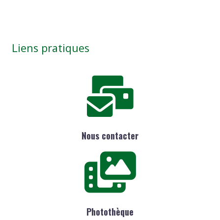
Liens pratiques
Nous contacter
Photothèque