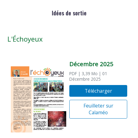
Idées de sortie
L'Échoyeux
Décembre 2025
PDF
| 3,39 Mo
| 01
Décembre 2025
Télécharger
Feuilleter sur
Calaméo