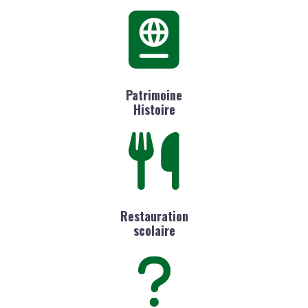
Patrimoine
Histoire
Restauration
scolaire