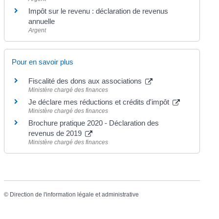
Impôt sur le revenu : déclaration de revenus
annuelle
Argent
Pour en savoir plus
Fiscalité des dons aux associations
Ministère chargé des finances
Je déclare mes réductions et crédits d'impôt
Ministère chargé des finances
Brochure pratique 2020 - Déclaration des
revenus de 2019
Ministère chargé des finances
©
Direction de l'information légale et administrative