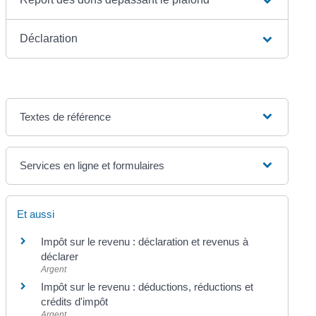
Déclaration
Textes de référence
Services en ligne et formulaires
Et aussi
Impôt sur le revenu : déclaration et revenus à
déclarer
Argent
Impôt sur le revenu : déductions, réductions et
crédits d'impôt
Argent