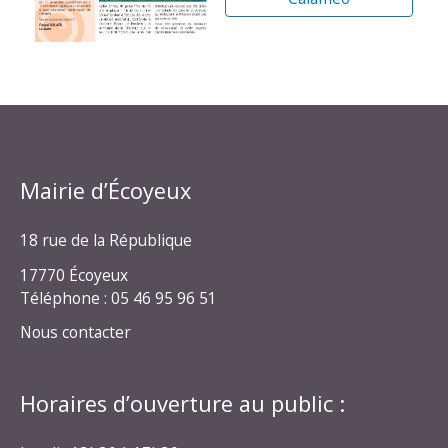
Mairie d’Écoyeux
18 rue de la République
17770 Écoyeux
Téléphone : 05 46 95 96 51
Nous contacter
Horaires d’ouverture au public :