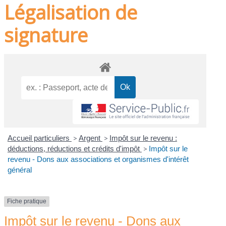
Légalisation de
signature
Accueil particuliers
>
Argent
>
Impôt sur le revenu :
déductions, réductions et crédits d'impôt
>
Impôt sur le
revenu - Dons aux associations et organismes d'intérêt
général
Fiche pratique
Impôt sur le revenu - Dons aux