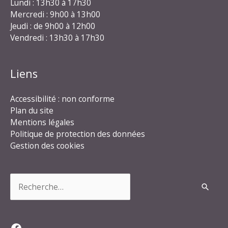
Lundi : 13h30 à 17h30
Mercredi : 9h00 à 13h00
Jeudi : de 9h00 à 12h00
Vendredi : 13h30 à 17h30
Liens
Accessibilité : non conforme
Plan du site
Mentions légales
Politique de protection des données
Gestion des cookies
Rechercher :
Facebook