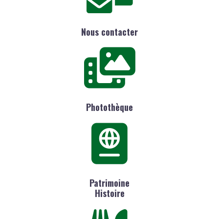
Nous contacter
Photothèque
Patrimoine
Histoire