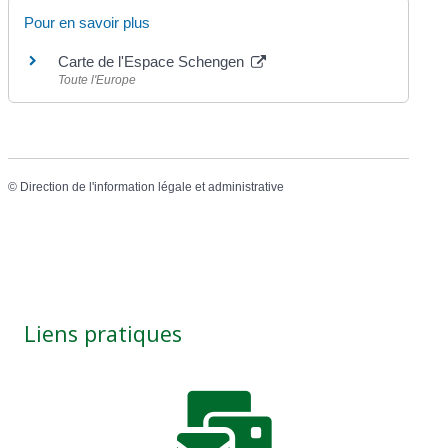
Pour en savoir plus
Carte de l'Espace Schengen
Toute l'Europe
©
Direction de l'information légale et administrative
Liens pratiques