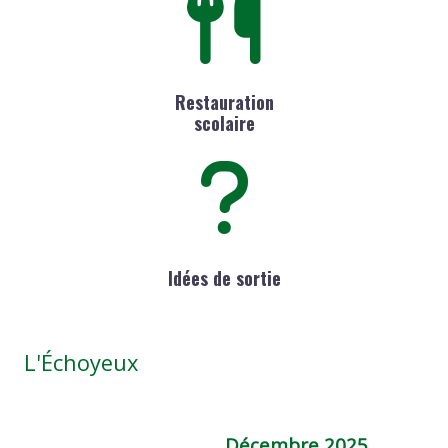
Restauration
scolaire
Idées de sortie
L'Échoyeux
Décembre 2025