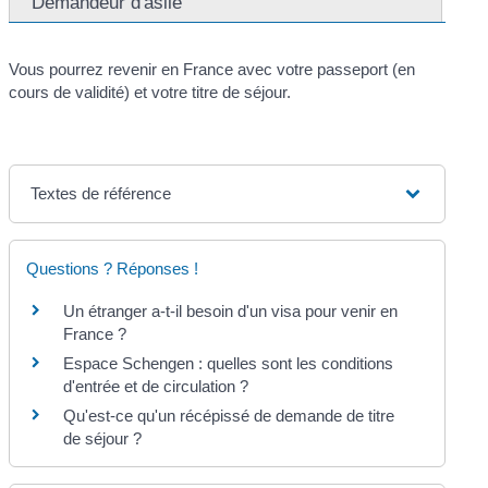
Demandeur d'asile
Vous pourrez revenir en France avec votre passeport (en
cours de validité) et votre titre de séjour.
Textes de référence
Questions ? Réponses !
Un étranger a-t-il besoin d'un visa pour venir en
France ?
Espace Schengen : quelles sont les conditions
d'entrée et de circulation ?
Qu'est-ce qu'un récépissé de demande de titre
de séjour ?