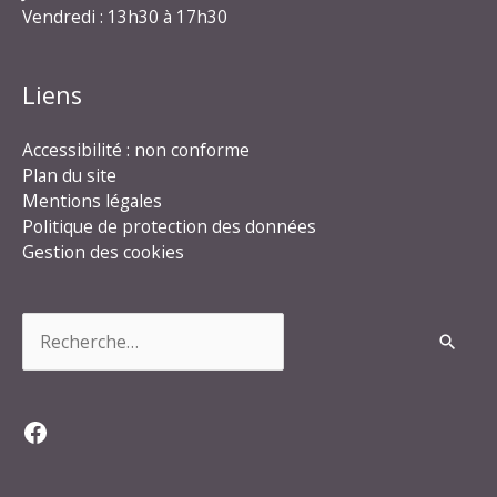
Vendredi : 13h30 à 17h30
Liens
Accessibilité : non conforme
Plan du site
Mentions légales
Politique de protection des données
Gestion des cookies
Rechercher :
Facebook