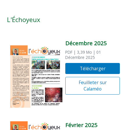
L'Échoyeux
Décembre 2025
PDF
| 3,39 Mo
| 01
Décembre 2025
Télécharger
Feuilleter sur
Calaméo
Février 2025