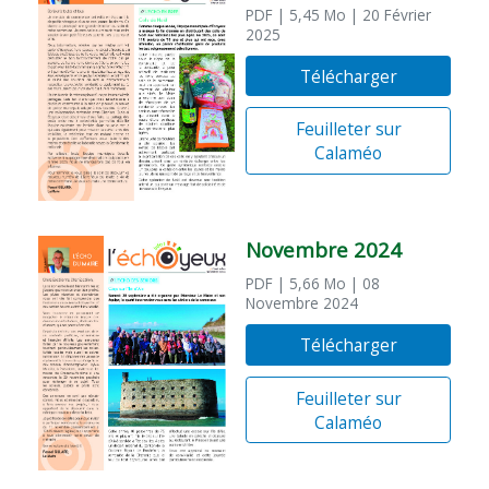
PDF
| 5,45 Mo
| 20 Février
2025
Télécharger
Feuilleter sur
Calaméo
Novembre 2024
PDF
| 5,66 Mo
| 08
Novembre 2024
Télécharger
Feuilleter sur
Calaméo