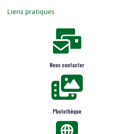
Liens pratiques
Nous contacter
Photothèque