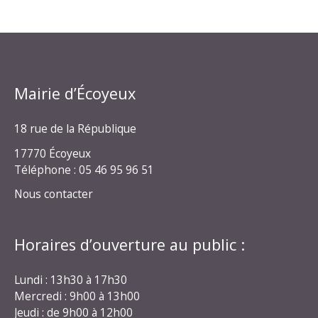
Mairie d’Écoyeux
18 rue de la République
17770 Écoyeux
Téléphone : 05 46 95 96 51
Nous contacter
Horaires d’ouverture au public :
Lundi : 13h30 à 17h30
Mercredi : 9h00 à 13h00
Jeudi : de 9h00 à 12h00