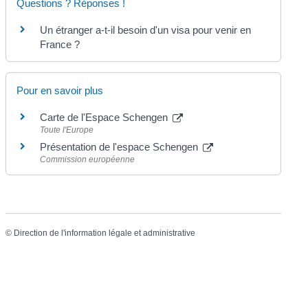
Questions ? Réponses !
Un étranger a-t-il besoin d'un visa pour venir en
France ?
Pour en savoir plus
Carte de l'Espace Schengen
Toute l'Europe
Présentation de l'espace Schengen
Commission européenne
©
Direction de l'information légale et administrative