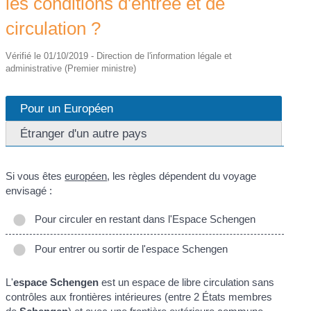
les conditions d'entrée et de
circulation ?
Vérifié le 01/10/2019 - Direction de l'information légale et
administrative (Premier ministre)
Pour un Européen
Étranger d'un autre pays
Si vous êtes
européen
, les règles dépendent du voyage
envisagé :
Pour circuler en restant dans l'Espace Schengen
Pour entrer ou sortir de l'espace Schengen
L'
espace Schengen
est un espace de libre circulation sans
contrôles aux frontières intérieures (entre 2 États membres