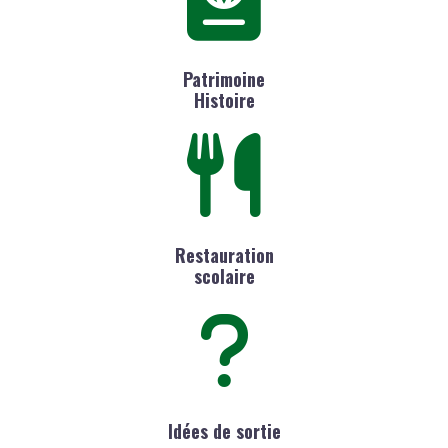
Patrimoine
Histoire
Restauration
scolaire
Idées de sortie