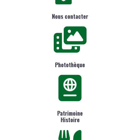
Nous contacter
Photothèque
Patrimoine
Histoire