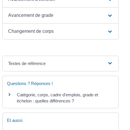
Avancement de grade
Changement de corps
Textes de référence
Questions ? Réponses !
Catégorie, corps, cadre d'emplois, grade et
échelon : quelles différences ?
Et aussi