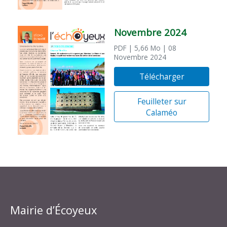
Novembre 2024
PDF
| 5,66 Mo
| 08
Novembre 2024
Télécharger
Feuilleter sur
Calaméo
Mairie d’Écoyeux