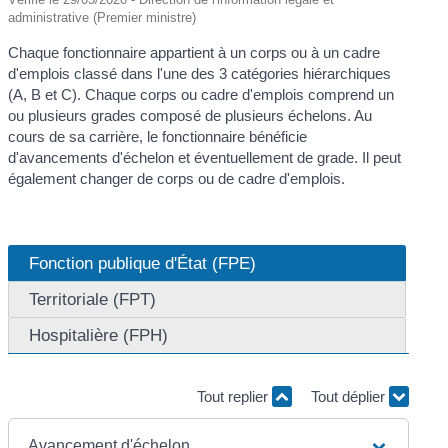
administrative (Premier ministre)
Chaque fonctionnaire appartient à un corps ou à un cadre
d'emplois classé dans l'une des 3 catégories hiérarchiques
(A, B et C). Chaque corps ou cadre d'emplois comprend un
ou plusieurs grades composé de plusieurs échelons. Au
cours de sa carrière, le fonctionnaire bénéficie
d'avancements d'échelon et éventuellement de grade. Il peut
également changer de corps ou de cadre d'emplois.
Fonction publique d'État (FPE)
Territoriale (FPT)
Hospitalière (FPH)
Tout replier
Tout déplier
Avancement d'échelon