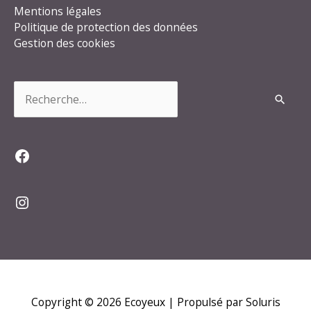
Mentions légales
Politique de protection des données
Gestion des cookies
Rechercher :
Facebook
Instagram
Copyright © 2026
Ecoyeux
| Propulsé par Soluris