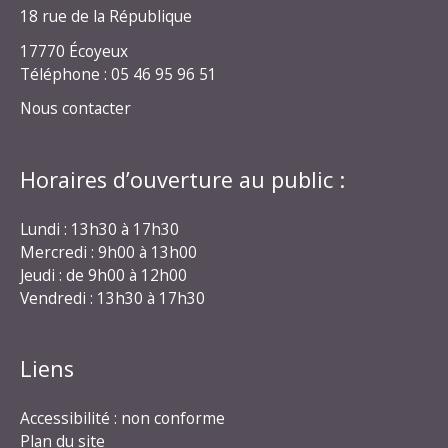
18 rue de la République
17770 Écoyeux
Téléphone : 05 46 95 96 51
Nous contacter
Horaires d’ouverture au public :
Lundi : 13h30 à 17h30
Mercredi : 9h00 à 13h00
Jeudi : de 9h00 à 12h00
Vendredi : 13h30 à 17h30
Liens
Accessibilité : non conforme
Plan du site