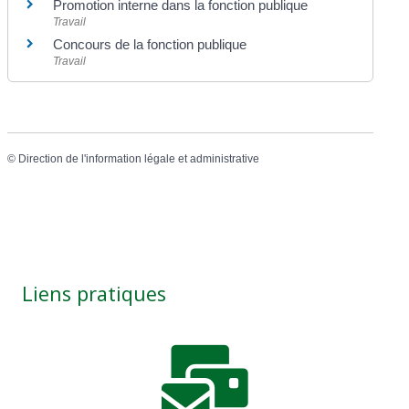
Promotion interne dans la fonction publique
Travail
Concours de la fonction publique
Travail
©
Direction de l'information légale et administrative
Liens pratiques