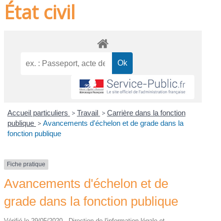
État civil
Accueil particuliers
>
Travail
>
Carrière dans la fonction
publique
>
Avancements d'échelon et de grade dans la
fonction publique
Fiche pratique
Avancements d'échelon et de
grade dans la fonction publique
Vérifié le 29/05/2020 - Direction de l'information légale et