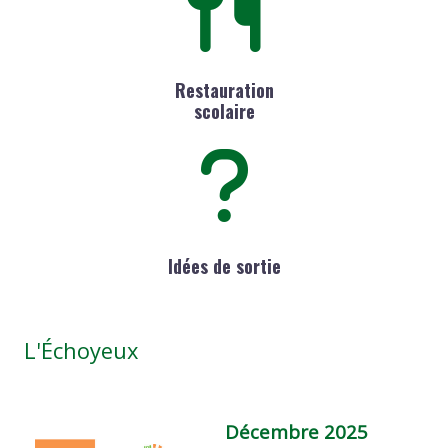
Restauration
scolaire
Idées de sortie
L'Échoyeux
Décembre 2025