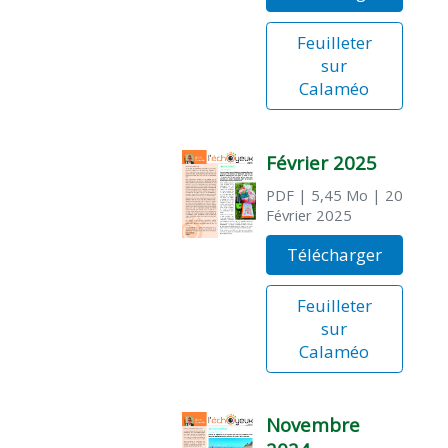
Feuilleter
sur
Calaméo
Février 2025
PDF
| 5,45 Mo
| 20
Février 2025
Télécharger
Feuilleter
sur
Calaméo
Novembre