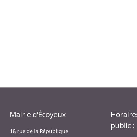
Mairie d’Écoyeux
Horaire
public :
18 rue de la République