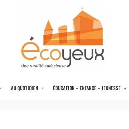
AU QUOTIDIEN
ÉDUCATION – ENFANCE – JEUNESSE