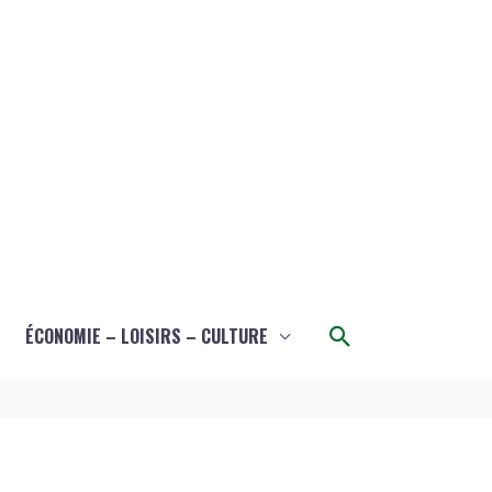
Rechercher
ÉCONOMIE – LOISIRS – CULTURE