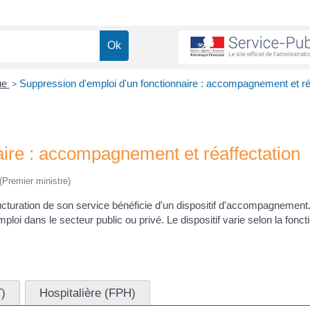
que
>
Suppression d'emploi d'un fonctionnaire : accompagnement et ré
aire : accompagnement et réaffectation
 (Premier ministre)
ructuration de son service bénéficie d'un dispositif d'accompagnement
mploi dans le secteur public ou privé. Le dispositif varie selon la fonct
T)
Hospitalière (FPH)