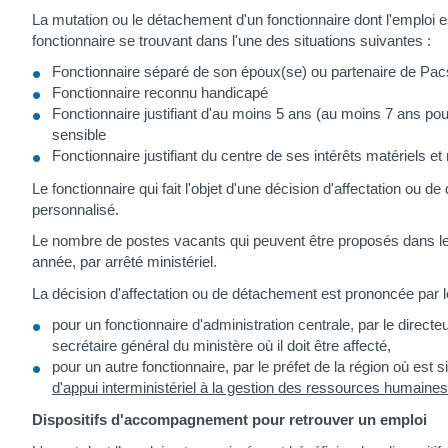
La mutation ou le détachement d'un fonctionnaire dont l'emploi 
fonctionnaire se trouvant dans l'une des situations suivantes :
Fonctionnaire séparé de son époux(se) ou partenaire de Pac
Fonctionnaire reconnu handicapé
Fonctionnaire justifiant d'au moins 5 ans (au moins 7 ans pou
sensible
Fonctionnaire justifiant du centre de ses intérêts matériels 
Le fonctionnaire qui fait l'objet d'une décision d'affectation 
personnalisé.
Le nombre de postes vacants qui peuvent être proposés dans le c
année, par arrêté ministériel.
La décision d'affectation ou de détachement est prononcée par le
pour un fonctionnaire d'administration centrale, par le directe
secrétaire général du ministère où il doit être affecté,
pour un autre fonctionnaire, par le préfet de la région où est 
d'appui interministériel à la gestion des ressources humaines
Dispositifs d'accompagnement pour retrouver un emploi