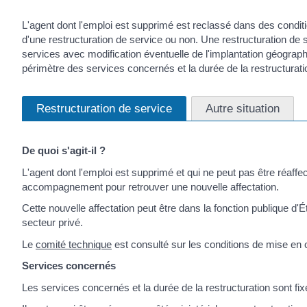
L'agent dont l'emploi est supprimé est reclassé dans des condit
d'une restructuration de service ou non. Une restructuration de s
services avec modification éventuelle de l'implantation géographi
périmètre des services concernés et la durée de la restructurati
Restructuration de service
Autre situation
De quoi s'agit-il ?
L'agent dont l'emploi est supprimé et qui ne peut pas être réaffe
accompagnement pour retrouver une nouvelle affectation.
Cette nouvelle affectation peut être dans la fonction publique d'
secteur privé.
Le
comité technique
est consulté sur les conditions de mise e
Services concernés
Les services concernés et la durée de la restructuration sont fixé