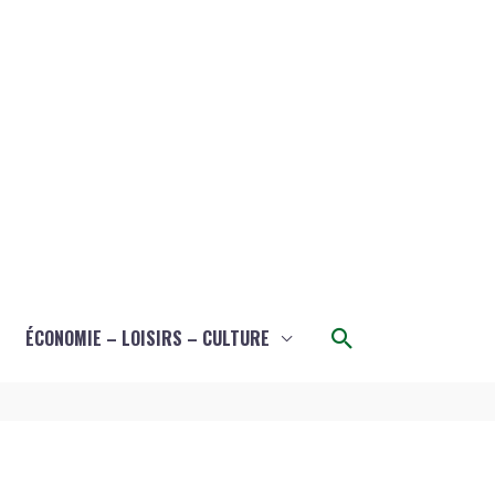
Rechercher
ÉCONOMIE – LOISIRS – CULTURE