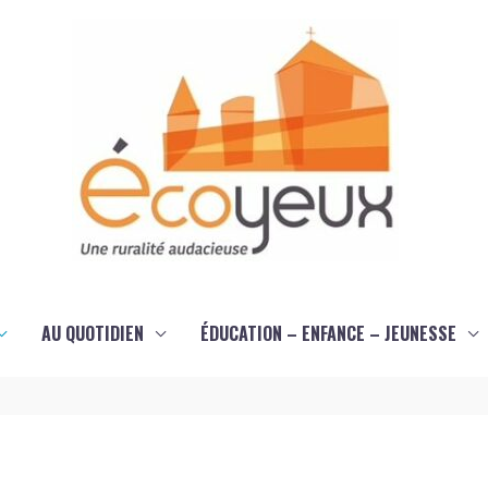
AU QUOTIDIEN
ÉDUCATION – ENFANCE – JEUNESSE