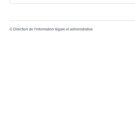
©
Direction de l'information légale et administrative