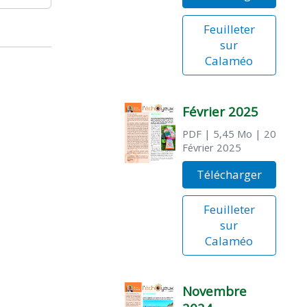
Feuilleter
sur
Calaméo
Février 2025
PDF
| 5,45 Mo
| 20
Février 2025
Télécharger
Feuilleter
sur
Calaméo
Novembre