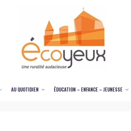
AU QUOTIDIEN
ÉDUCATION – ENFANCE – JEUNESSE