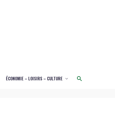
Rechercher
ÉCONOMIE – LOISIRS – CULTURE