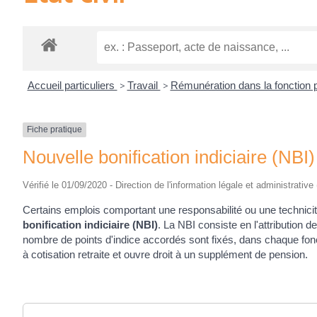
Accueil particuliers
>
Travail
>
Rémunération dans la fonction 
Fiche pratique
Nouvelle bonification indiciaire (NBI)
Vérifié le 01/09/2020 - Direction de l'information légale et administrative
Certains emplois comportant une responsabilité ou une technici
bonification indiciaire (NBI)
. La NBI consiste en l'attribution 
nombre de points d'indice accordés sont fixés, dans chaque fon
à cotisation retraite et ouvre droit à un supplément de pension.