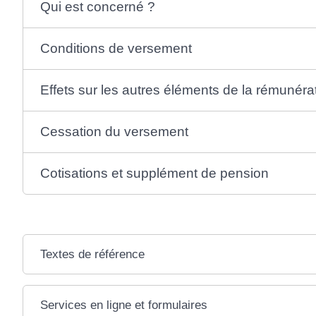
Qui est concerné ?
Conditions de versement
Effets sur les autres éléments de la rémunéra
Cessation du versement
Cotisations et supplément de pension
Textes de référence
Services en ligne et formulaires