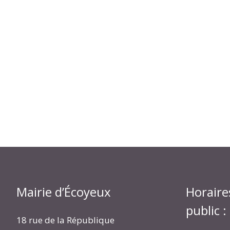
Mairie d’Écoyeux
Horaire
public :
18 rue de la République