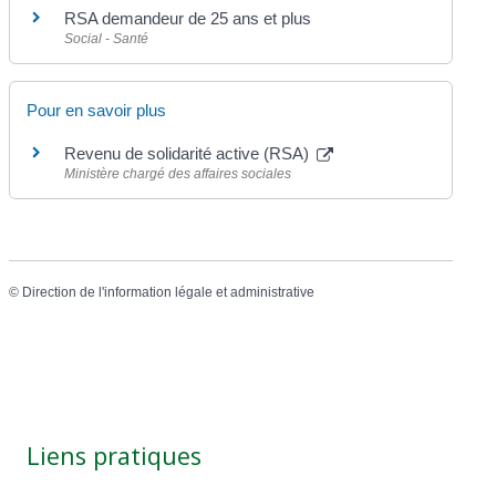
RSA demandeur de 25 ans et plus
Social - Santé
Pour en savoir plus
Revenu de solidarité active (RSA)
Ministère chargé des affaires sociales
©
Direction de l'information légale et administrative
Liens pratiques