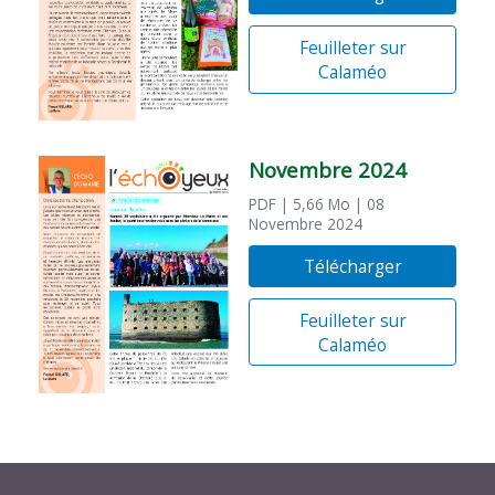
Feuilleter sur
Calaméo
Novembre 2024
PDF
| 5,66 Mo
| 08
Novembre 2024
Télécharger
Feuilleter sur
Calaméo