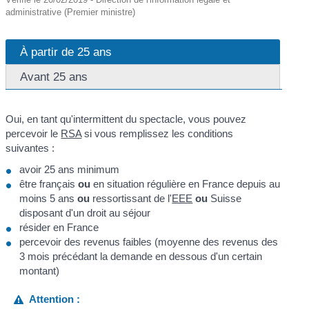
administrative (Premier ministre)
À partir de 25 ans
Avant 25 ans
Oui, en tant qu'intermittent du spectacle, vous pouvez
percevoir le
RSA
si vous remplissez les conditions
suivantes :
avoir 25 ans minimum
être français
ou
en situation régulière en France depuis au
moins 5 ans
ou
ressortissant de l'
EEE
ou
Suisse
disposant d'un droit au séjour
résider en France
percevoir des revenus faibles (moyenne des revenus des
3 mois précédant la demande en dessous d'un certain
montant)
Attention :