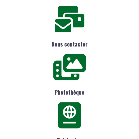
Nous contacter
Photothèque