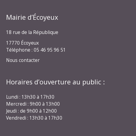
Mairie d’Écoyeux
18 rue de la République
17770 Écoyeux
Téléphone : 05 46 95 96 51
Nous contacter
Horaires d’ouverture au public :
Lundi : 13h30 à 17h30
Mercredi : 9h00 à 13h00
Jeudi : de 9h00 à 12h00
Vendredi : 13h30 à 17h30