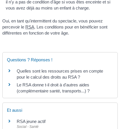
il n'y a pas de condition d'âge si vous êtes enceinte et si
vous avez déjà au moins un enfant à charge.
Oui, en tant qu'intermittent du spectacle, vous pouvez
percevoir le
RSA
. Les conditions pour en bénéficier sont
différentes en fonction de votre âge.
Questions ? Réponses !
Quelles sont les ressources prises en compte
pour le calcul des droits au RSA ?
Le RSA donne t-il droit à d'autres aides
(complémentaire santé, transports...) ?
Et aussi
RSA jeune actif
Social - Santé