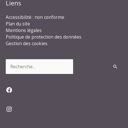
Liens
Accessibilité : non conforme
Plan du site
Mentions légales
Politique de protection des données
Gestion des cookies
Rechercher :
Facebook
Instagram