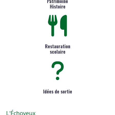
Patrimoine
Histoire
Restauration
scolaire
Idées de sortie
L'Échoyeux