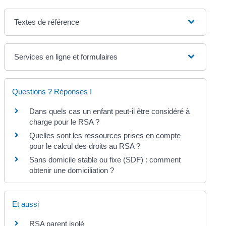
Textes de référence
Services en ligne et formulaires
Questions ? Réponses !
Dans quels cas un enfant peut-il être considéré à
charge pour le RSA ?
Quelles sont les ressources prises en compte
pour le calcul des droits au RSA ?
Sans domicile stable ou fixe (SDF) : comment
obtenir une domiciliation ?
Et aussi
RSA parent isolé