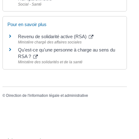
Social - Santé
Pour en savoir plus
Revenu de solidarité active (RSA)
Ministère chargé des affaires sociales
Qu'est-ce qu'une personne à charge au sens du
RSA ?
Ministère des solidarités et de la santé
©
Direction de l'information légale et administrative