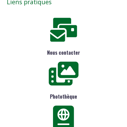
Liens pratiques
Nous contacter
Photothèque