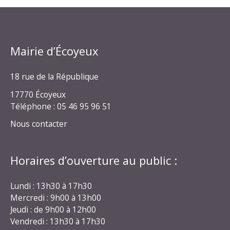
Mairie d’Écoyeux
18 rue de la République
17770 Écoyeux
Téléphone : 05 46 95 96 51
Nous contacter
Horaires d’ouverture au public :
Lundi : 13h30 à 17h30
Mercredi : 9h00 à 13h00
Jeudi : de 9h00 à 12h00
Vendredi : 13h30 à 17h30