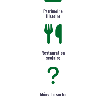
Patrimoine
Histoire
Restauration
scolaire
Idées de sortie