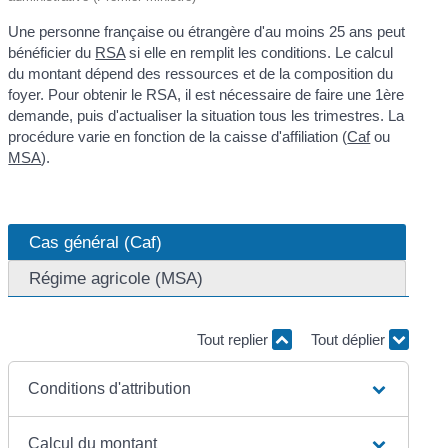
Une personne française ou étrangère d'au moins 25 ans peut
bénéficier du
RSA
si elle en remplit les conditions. Le calcul
du montant dépend des ressources et de la composition du
foyer. Pour obtenir le RSA, il est nécessaire de faire une 1
ère
demande, puis d'actualiser la situation tous les trimestres. La
procédure varie en fonction de la caisse d'affiliation (
Caf
ou
MSA
).
Cas général (Caf)
Régime agricole (MSA)
Tout replier
Tout déplier
Conditions d'attribution
Calcul du montant