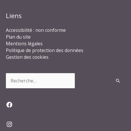
Liens
Accessibilité : non conforme
Plan du site
Mentions légales
Politique de protection des données
Gestion des cookies
Rechercher :
Facebook
Instagram