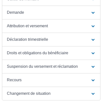
Demande
Attribution et versement
Déclaration trimestrielle
Droits et obligations du bénéficiaire
Suspension du versement et réclamation
Recours
Changement de situation