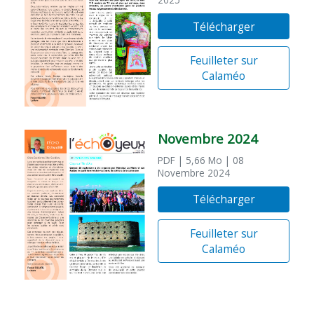
Télécharger
Feuilleter sur
Calaméo
Novembre 2024
PDF
| 5,66 Mo
| 08
Novembre 2024
Télécharger
Feuilleter sur
Calaméo