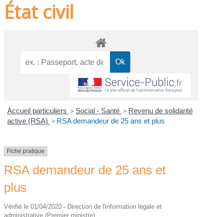
État civil
Accueil particuliers
>
Social - Santé
>
Revenu de solidarité
active (RSA)
>
RSA demandeur de 25 ans et plus
Fiche pratique
RSA demandeur de 25 ans et
plus
Vérifié le 01/04/2020 - Direction de l'information légale et
administrative (Premier ministre)