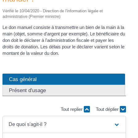
Vérifié le 10/04/2020 - Direction de l'information légale et
administrative (Premier ministre)
Le don manuel consiste à transmettre un bien de la main à la
main (objet, somme d'argent par exemple). Le bénéficiaire du
don doit le déclarer à l'administration fiscale et payer les
droits de donation. Les délais pour le déclarer varient selon le
montant de la valeur du don.
Cas général
Présent d'usage
Tout replier
Tout déplier
De quoi s'agit-il ?