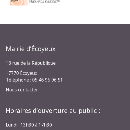
Mairie d’Écoyeux
18 rue de la République
17770 Écoyeux
Téléphone : 05 46 95 96 51
Nous contacter
Horaires d’ouverture au public :
Lundi : 13h30 à 17h30