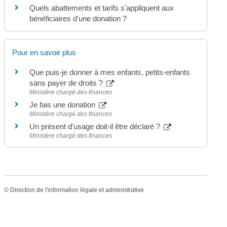
Quels abattements et tarifs s'appliquent aux
bénéficiaires d'une donation ?
Pour en savoir plus
Que puis-je donner à mes enfants, petits-enfants
sans payer de droits ?
Ministère chargé des finances
Je fais une donation
Ministère chargé des finances
Un présent d'usage doit-il être déclaré ?
Ministère chargé des finances
©
Direction de l'information légale et administrative