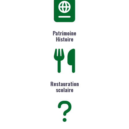
Patrimoine
Histoire
Restauration
scolaire