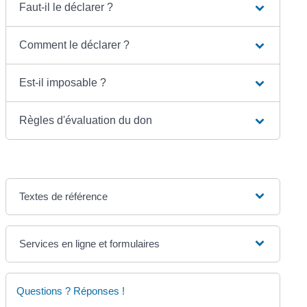
Faut-il le déclarer ?
Comment le déclarer ?
Est-il imposable ?
Règles d'évaluation du don
Textes de référence
Services en ligne et formulaires
Questions ? Réponses !