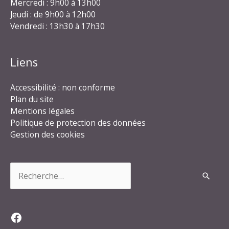
Mercredi : 9h00 à 13h00
Jeudi : de 9h00 à 12h00
Vendredi : 13h30 à 17h30
Liens
Accessibilité : non conforme
Plan du site
Mentions légales
Politique de protection des données
Gestion des cookies
Rechercher :
Facebook