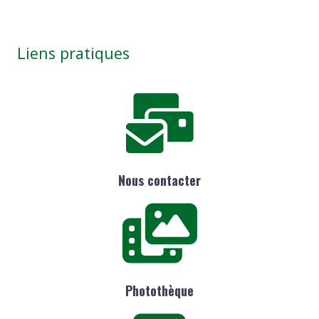
Liens pratiques
Nous contacter
Photothèque