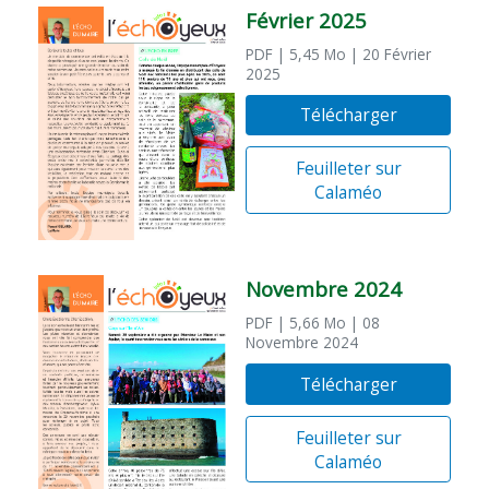
Février 2025
PDF
| 5,45 Mo
| 20 Février
2025
Télécharger
Feuilleter sur
Calaméo
Novembre 2024
PDF
| 5,66 Mo
| 08
Novembre 2024
Télécharger
Feuilleter sur
Calaméo