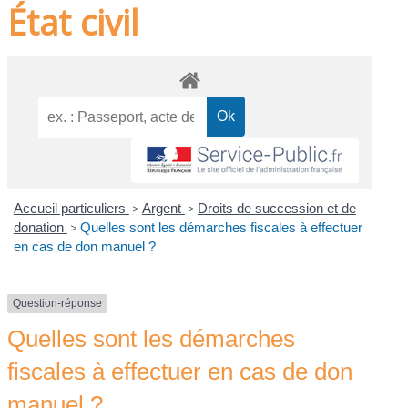
État civil
Accueil particuliers
>
Argent
>
Droits de succession et de
donation
>
Quelles sont les démarches fiscales à effectuer
en cas de don manuel ?
Question-réponse
Quelles sont les démarches
fiscales à effectuer en cas de don
manuel ?