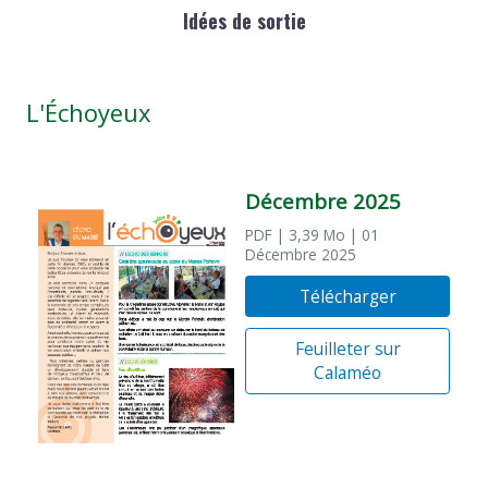
Idées de sortie
L'Échoyeux
Décembre 2025
PDF
| 3,39 Mo
| 01
Décembre 2025
Télécharger
Feuilleter sur
Calaméo