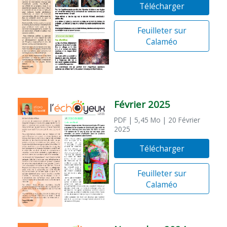
Télécharger
Feuilleter sur
Calaméo
Février 2025
PDF
| 5,45 Mo
| 20 Février
2025
Télécharger
Feuilleter sur
Calaméo