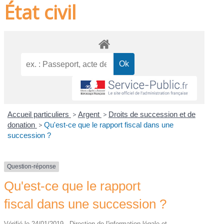
État civil
Accueil particuliers
>
Argent
>
Droits de succession et de
donation
>
Qu'est-ce que le rapport fiscal dans une
succession ?
Question-réponse
Qu'est-ce que le rapport
fiscal dans une succession ?
Vérifié le 24/01/2019 - Direction de l'information légale et