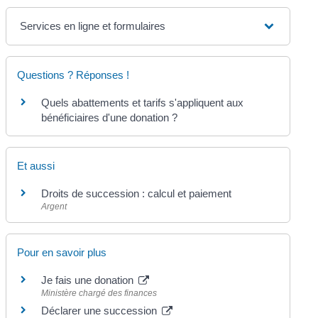
Services en ligne et formulaires
Questions ? Réponses !
Quels abattements et tarifs s'appliquent aux
bénéficiaires d'une donation ?
Et aussi
Droits de succession : calcul et paiement
Argent
Pour en savoir plus
Je fais une donation
Ministère chargé des finances
Déclarer une succession