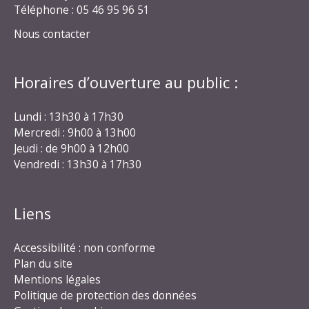
Téléphone : 05 46 95 96 51
Nous contacter
Horaires d’ouverture au public :
Lundi : 13h30 à 17h30
Mercredi : 9h00 à 13h00
Jeudi : de 9h00 à 12h00
Vendredi : 13h30 à 17h30
Liens
Accessibilité : non conforme
Plan du site
Mentions légales
Politique de protection des données