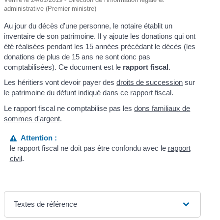
administrative (Premier ministre)
Au jour du décès d'une personne, le notaire établit un
inventaire de son patrimoine. Il y ajoute les donations qui ont
été réalisées pendant les 15 années précédant le décès (les
donations de plus de 15 ans ne sont donc pas
comptabilisées). Ce document est le
rapport fiscal
.
Les héritiers vont devoir payer des
droits de succession
sur
le patrimoine du défunt indiqué dans ce rapport fiscal.
Le rapport fiscal ne comptabilise pas les
dons familiaux de
sommes d'argent
.
Attention :
le rapport fiscal ne doit pas être confondu avec le
rapport
civil
.
Textes de référence