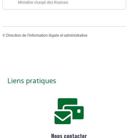
Ministère chargé des finances
©
Direction de l'information légale et administrative
Liens pratiques
Nous contacter