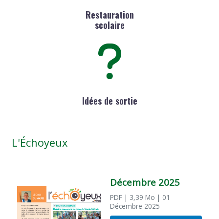
Restauration
scolaire
Idées de sortie
L'Échoyeux
Décembre 2025
PDF
| 3,39 Mo
| 01
Décembre 2025