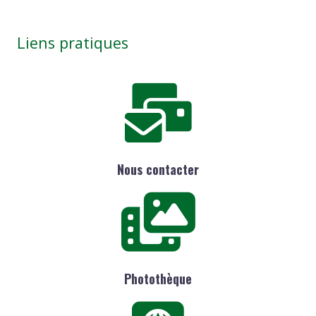
Liens pratiques
Nous contacter
Photothèque