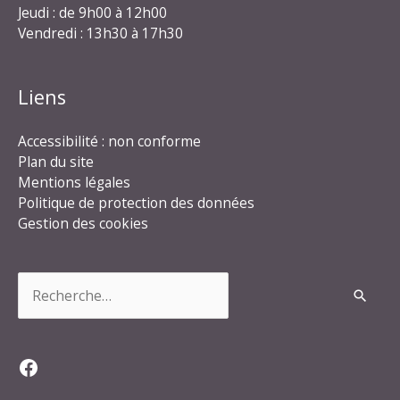
Jeudi : de 9h00 à 12h00
Vendredi : 13h30 à 17h30
Liens
Accessibilité : non conforme
Plan du site
Mentions légales
Politique de protection des données
Gestion des cookies
Rechercher :
Facebook