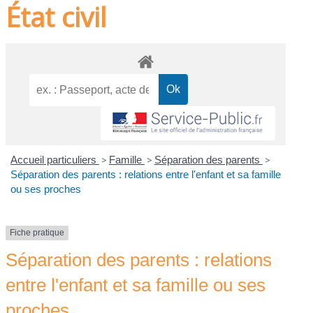
État civil
Accueil particuliers
>
Famille
>
Séparation des parents
>
Séparation des parents : relations entre l'enfant et sa famille
ou ses proches
Fiche pratique
Séparation des parents : relations
entre l'enfant et sa famille ou ses
proches