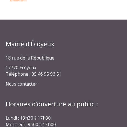
Mairie d’Écoyeux
18 rue de la République
17770 Écoyeux
Téléphone : 05 46 95 96 51
Nous contacter
Horaires d’ouverture au public :
Lundi : 13h30 à 17h30
Mercredi : 9h00 à 13h00