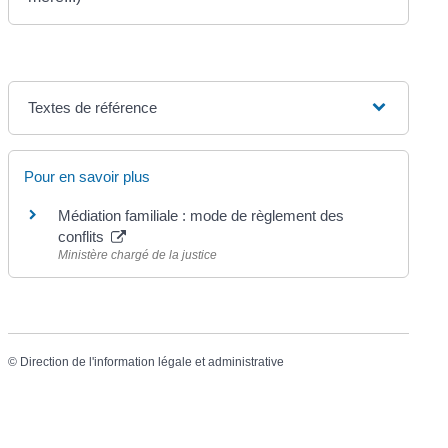
Textes de référence
Pour en savoir plus
Médiation familiale : mode de règlement des
conflits
Ministère chargé de la justice
©
Direction de l'information légale et administrative