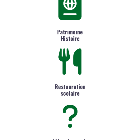
Patrimoine
Histoire
Restauration
scolaire