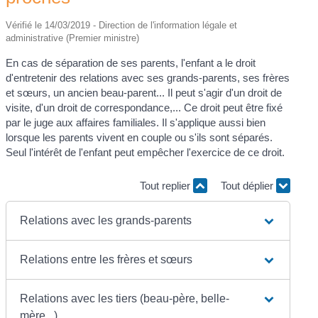
Vérifié le 14/03/2019 - Direction de l'information légale et
administrative (Premier ministre)
En cas de séparation de ses parents, l'enfant a le droit
d'entretenir des relations avec ses grands-parents, ses frères
et sœurs, un ancien beau-parent... Il peut s'agir d'un droit de
visite, d'un droit de correspondance,... Ce droit peut être fixé
par le juge aux affaires familiales. Il s'applique aussi bien
lorsque les parents vivent en couple ou s'ils sont séparés.
Seul l'intérêt de l'enfant peut empêcher l'exercice de ce droit.
Tout replier
Tout déplier
Relations avec les grands-parents
Relations entre les frères et sœurs
Relations avec les tiers (beau-père, belle-
mère...)