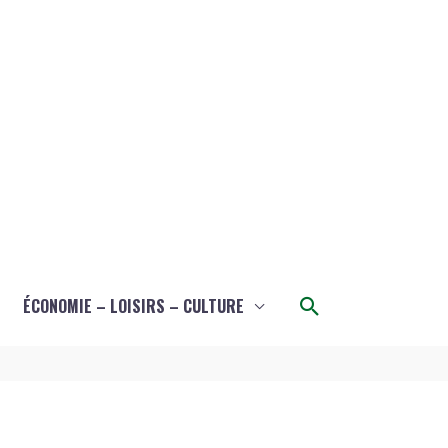
Rechercher
ÉCONOMIE – LOISIRS – CULTURE