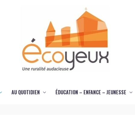
AU QUOTIDIEN
ÉDUCATION – ENFANCE – JEUNESSE