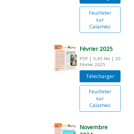
Feuilleter
sur
Calaméo
Février 2025
PDF
| 5,45 Mo
| 20
Février 2025
Télécharger
Feuilleter
sur
Calaméo
Novembre