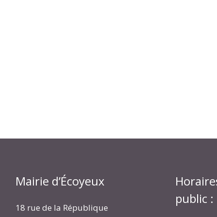
Mairie d’Écoyeux
Horaire
public :
18 rue de la République