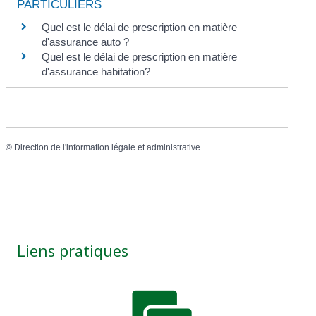
PARTICULIERS
Quel est le délai de prescription en matière
d'assurance auto ?
Quel est le délai de prescription en matière
d'assurance habitation?
©
Direction de l'information légale et administrative
Liens pratiques