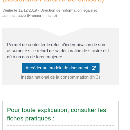
Vérifié le 12/12/2019 - Direction de l'information légale et
administrative (Premier ministre)
Permet de contester le refus d'indemnisation de son
assurance si le retard de sa déclaration de sinistre est
dû à un cas de force majeure.
Accéder au modèle de document
Institut national de la consommation (INC)
Pour toute explication, consulter les
fiches pratiques :