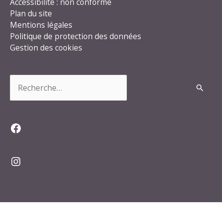
Accessibilité : non conforme
Plan du site
Mentions légales
Politique de protection des données
Gestion des cookies
Rechercher :
Facebook
Instagram