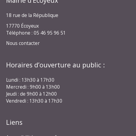
Mairie d’Écoyeux
18 rue de la République
17770 Écoyeux
Téléphone : 05 46 95 96 51
Nous contacter
Horaires d’ouverture au public :
Lundi : 13h30 à 17h30
Mercredi : 9h00 à 13h00
Jeudi : de 9h00 à 12h00
Vendredi : 13h30 à 17h30
Liens