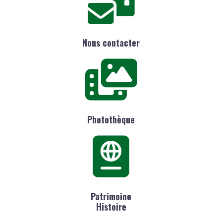
Nous contacter
Photothèque
Patrimoine
Histoire