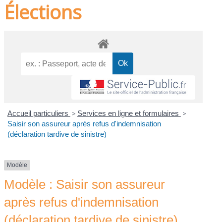
Élections
Accueil particuliers
>
Services en ligne et formulaires
>
Saisir son assureur après refus d'indemnisation
(déclaration tardive de sinistre)
Modèle
Modèle : Saisir son assureur
après refus d'indemnisation
(déclaration tardive de sinistre)