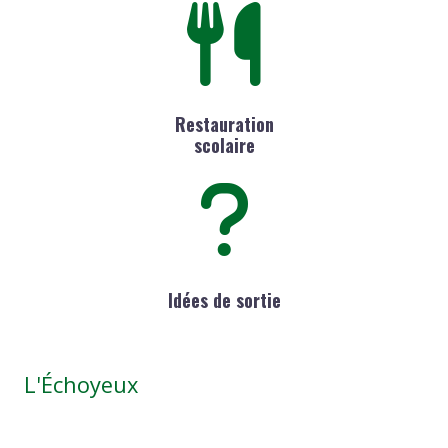
Restauration
scolaire
Idées de sortie
L'Échoyeux