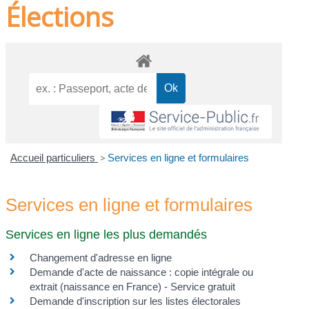
Élections
Accueil particuliers
>
Services en ligne et formulaires
Services en ligne et formulaires
Services en ligne les plus demandés
Changement d'adresse en ligne
Demande d'acte de naissance : copie intégrale ou
extrait (naissance en France) - Service gratuit
Demande d'inscription sur les listes électorales