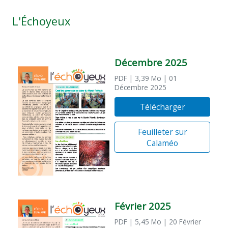
L'Échoyeux
Décembre 2025
PDF
| 3,39 Mo
| 01
Décembre 2025
Télécharger
Feuilleter sur
Calaméo
Février 2025
PDF
| 5,45 Mo
| 20 Février