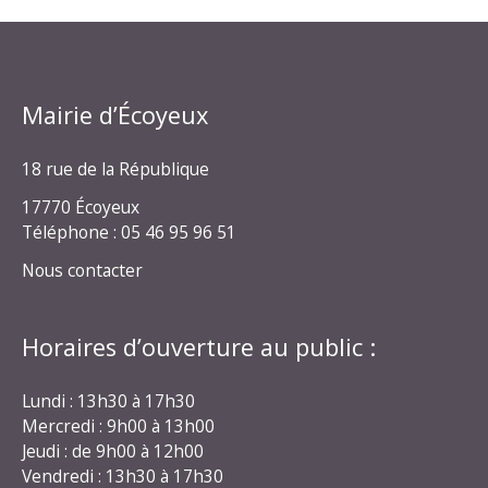
Mairie d’Écoyeux
18 rue de la République
17770 Écoyeux
Téléphone : 05 46 95 96 51
Nous contacter
Horaires d’ouverture au public :
Lundi : 13h30 à 17h30
Mercredi : 9h00 à 13h00
Jeudi : de 9h00 à 12h00
Vendredi : 13h30 à 17h30