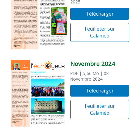
2025
Télécharger
Feuilleter sur
Calaméo
Novembre 2024
PDF
| 5,66 Mo
| 08
Novembre 2024
Télécharger
Feuilleter sur
Calaméo