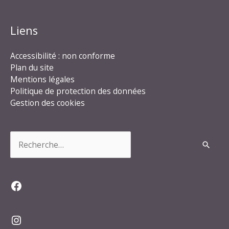
Liens
Accessibilité : non conforme
Plan du site
Mentions légales
Politique de protection des données
Gestion des cookies
Rechercher :
Facebook
Instagram