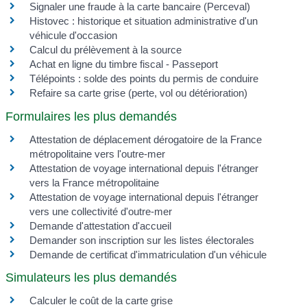
Signaler une fraude à la carte bancaire (Perceval)
Histovec : historique et situation administrative d'un
véhicule d'occasion
Calcul du prélèvement à la source
Achat en ligne du timbre fiscal - Passeport
Télépoints : solde des points du permis de conduire
Refaire sa carte grise (perte, vol ou détérioration)
Formulaires les plus demandés
Attestation de déplacement dérogatoire de la France
métropolitaine vers l'outre-mer
Attestation de voyage international depuis l'étranger
vers la France métropolitaine
Attestation de voyage international depuis l'étranger
vers une collectivité d'outre-mer
Demande d'attestation d'accueil
Demander son inscription sur les listes électorales
Demande de certificat d'immatriculation d'un véhicule
Simulateurs les plus demandés
Calculer le coût de la carte grise