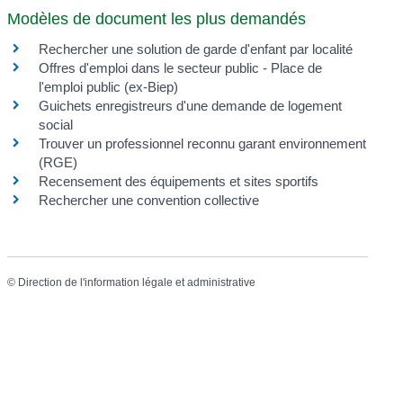
Modèles de document les plus demandés
Rechercher une solution de garde d'enfant par localité
Offres d'emploi dans le secteur public - Place de
l'emploi public (ex-Biep)
Guichets enregistreurs d'une demande de logement
social
Trouver un professionnel reconnu garant environnement
(RGE)
Recensement des équipements et sites sportifs
Rechercher une convention collective
©
Direction de l'information légale et administrative