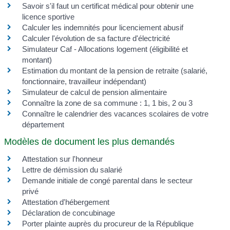
Savoir s'il faut un certificat médical pour obtenir une
licence sportive
Calculer les indemnités pour licenciement abusif
Calculer l'évolution de sa facture d'électricité
Simulateur Caf - Allocations logement (éligibilité et
montant)
Estimation du montant de la pension de retraite (salarié,
fonctionnaire, travailleur indépendant)
Simulateur de calcul de pension alimentaire
Connaître la zone de sa commune : 1, 1 bis, 2 ou 3
Connaître le calendrier des vacances scolaires de votre
département
Modèles de document les plus demandés
Attestation sur l'honneur
Lettre de démission du salarié
Demande initiale de congé parental dans le secteur
privé
Attestation d'hébergement
Déclaration de concubinage
Porter plainte auprès du procureur de la République