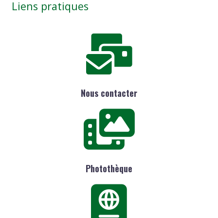
Liens pratiques
Nous contacter
Photothèque