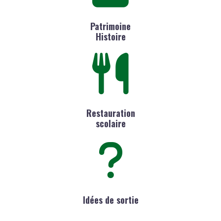
Patrimoine
Histoire
Restauration
scolaire
Idées de sortie