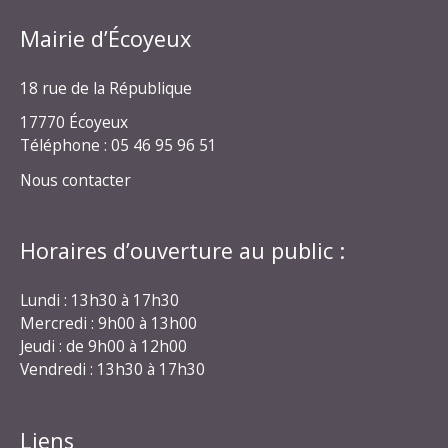
Mairie d’Écoyeux
18 rue de la République
17770 Écoyeux
Téléphone : 05 46 95 96 51
Nous contacter
Horaires d’ouverture au public :
Lundi : 13h30 à 17h30
Mercredi : 9h00 à 13h00
Jeudi : de 9h00 à 12h00
Vendredi : 13h30 à 17h30
Liens