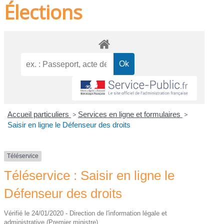
Élections
Accueil particuliers
>
Services en ligne et formulaires
>
Saisir en ligne le Défenseur des droits
Téléservice
Téléservice : Saisir en ligne le
Défenseur des droits
Vérifié le 24/01/2020 - Direction de l'information légale et
administrative (Premier ministre)