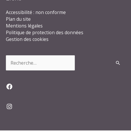
Accessibilité : non conforme
Plan du site
Mentions légales
Politique de protection des données
Gestion des cookies
Rechercher :
Facebook
Instagram