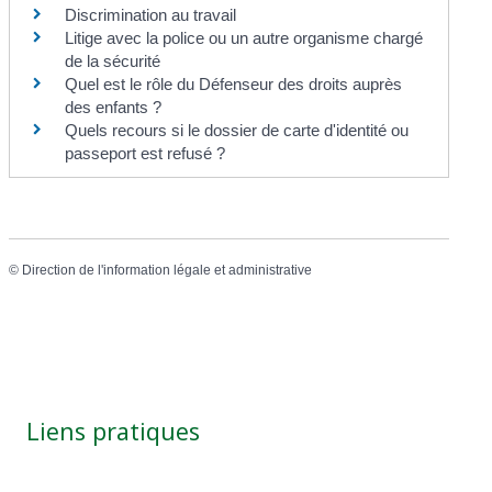
Discrimination au travail
Litige avec la police ou un autre organisme chargé
de la sécurité
Quel est le rôle du Défenseur des droits auprès
des enfants ?
Quels recours si le dossier de carte d'identité ou
passeport est refusé ?
©
Direction de l'information légale et administrative
Liens pratiques