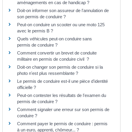
aménagements en cas de handicap ?
Doit-on informer son assureur de l'annulation de
son permis de conduire ?
Peut-on conduire un scooter ou une moto 125
avec le permis B ?
Quels véhicules peut-on conduire sans
permis de conduire ?
Comment convertir un brevet de conduite
militaire en permis de conduire civil ?
Doit-on changer son permis de conduire si la
photo n'est plus ressemblante ?
Le permis de conduire est-il une pièce d'identité
officielle ?
Peut-on contester les résultats de l'examen du
permis de conduire ?
Comment signaler une erreur sur son permis de
conduire ?
Comment payer le permis de conduire : permis
à un euro, apprenti, chômeur... ?