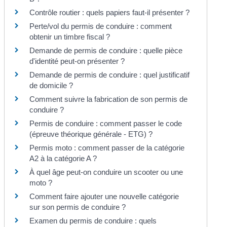
Contrôle routier : quels papiers faut-il présenter ?
Perte/vol du permis de conduire : comment
obtenir un timbre fiscal ?
Demande de permis de conduire : quelle pièce
d'identité peut-on présenter ?
Demande de permis de conduire : quel justificatif
de domicile ?
Comment suivre la fabrication de son permis de
conduire ?
Permis de conduire : comment passer le code
(épreuve théorique générale - ETG) ?
Permis moto : comment passer de la catégorie
A2 à la catégorie A ?
À quel âge peut-on conduire un scooter ou une
moto ?
Comment faire ajouter une nouvelle catégorie
sur son permis de conduire ?
Examen du permis de conduire : quels