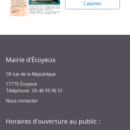
Calaméo
Mairie d’Écoyeux
18 rue de la République
17770 Écoyeux
Téléphone : 05 46 95 96 51
Nous contacter
Horaires d’ouverture au public :