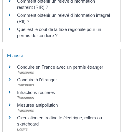
Comment obtenir un relevé d'information
restreint (RIR) ?
Comment obtenir un relevé d'information intégral
(RII) ?
Quel est le coût de la taxe régionale pour un
permis de conduire ?
Et aussi
Conduire en France avec un permis étranger
Transports
Conduire à l'étranger
Transports
Infractions routières
Transports
Mesures antipollution
Transports
Circulation en trottinette électrique, rollers ou
skateboard
Loisirs