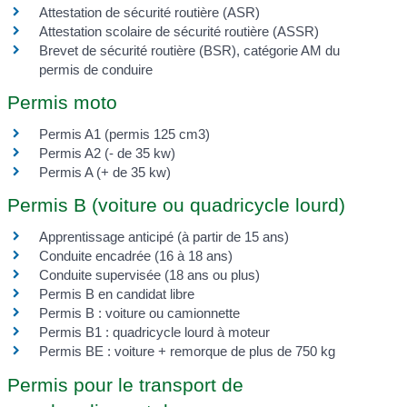
Attestation de sécurité routière (ASR)
Attestation scolaire de sécurité routière (ASSR)
Brevet de sécurité routière (BSR), catégorie AM du
permis de conduire
Permis moto
Permis A1 (permis 125 cm3)
Permis A2 (- de 35 kw)
Permis A (+ de 35 kw)
Permis B (voiture ou quadricycle lourd)
Apprentissage anticipé (à partir de 15 ans)
Conduite encadrée (16 à 18 ans)
Conduite supervisée (18 ans ou plus)
Permis B en candidat libre
Permis B : voiture ou camionnette
Permis B1 : quadricycle lourd à moteur
Permis BE : voiture + remorque de plus de 750 kg
Permis pour le transport de