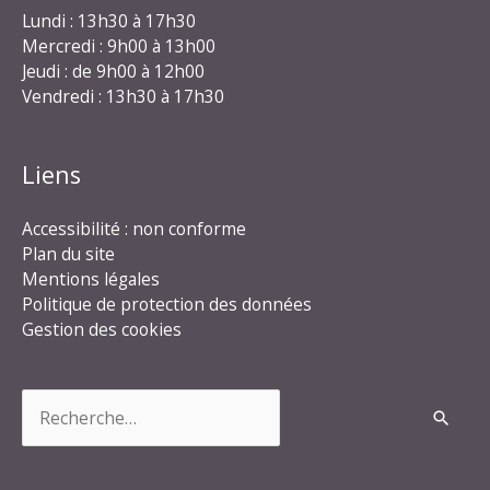
Lundi : 13h30 à 17h30
Mercredi : 9h00 à 13h00
Jeudi : de 9h00 à 12h00
Vendredi : 13h30 à 17h30
Liens
Accessibilité : non conforme
Plan du site
Mentions légales
Politique de protection des données
Gestion des cookies
Rechercher :