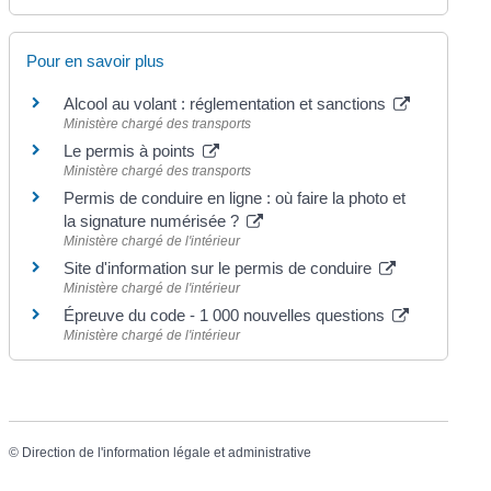
Pour en savoir plus
Alcool au volant : réglementation et sanctions
Ministère chargé des transports
Le permis à points
Ministère chargé des transports
Permis de conduire en ligne : où faire la photo et
la signature numérisée ?
Ministère chargé de l'intérieur
Site d'information sur le permis de conduire
Ministère chargé de l'intérieur
Épreuve du code - 1 000 nouvelles questions
Ministère chargé de l'intérieur
©
Direction de l'information légale et administrative