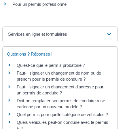
Pour un permis professionnel
Services en ligne et formulaires
Questions ? Réponses !
Qu'est-ce que le permis probatoire ?
Faut-il signaler un changement de nom ou de
prénom pour le permis de conduire ?
Faut-il signaler un changement d'adresse pour
un permis de conduire ?
Doit-on remplacer son permis de conduire rose
cartonné par un nouveau modèle ?
Quel permis pour quelle catégorie de véhicules ?
Quels véhicules peut-on conduire avec le permis
B ?