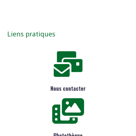
Liens pratiques
Nous contacter
Photothèque