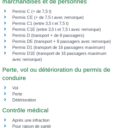
marchandises et de personnes
Permis C (+ de 7,5 t)
Permis CE (+ de 7,5 t avec remorque)
Permis C1 (entre 3,5 t et 7,5 t)
Permis C1E (entre 3,5 t et 7,5 t avec remorque)
Permis D (transport + de 8 passagers)
Permis DE (transport + 8 passagers avec remorque)
Permis D1 (transport de 16 passagers maximum)
Permis D1E (transport de 16 passagers maximum
avec remorque)
Perte, vol ou détérioration du permis de
conduire
Vol
Perte
Détérioration
Contrôle médical
Après une infraction
Pour raison de santé