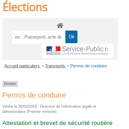
Élections
Accueil particuliers
>
Transports
>
Permis de conduire
Dossier
Permis de conduire
Vérifié le 26/03/2019 - Direction de l'information légale et
administrative (Premier ministre)
Attestation et brevet de sécurité routière