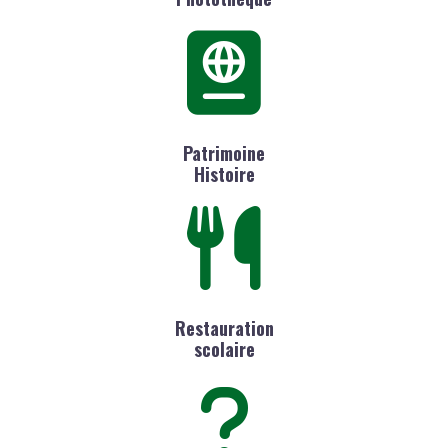
Patrimoine
Histoire
Restauration
scolaire