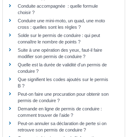
Conduite accompagnée : quelle formule
choisir ?
Conduire une mini-moto, un quad, une moto
cross : quelles sont les règles ?
Solde sur le permis de conduire : qui peut
connaître le nombre de points ?
Suite à une opération des yeux, faut-il faire
modifier son permis de conduire ?
Quelle est la durée de validité d'un permis de
conduire ?
Que signifient les codes ajoutés sur le permis
B ?
Peut-on faire une procuration pour obtenir son
permis de conduire ?
Demande en ligne de permis de conduire :
comment trouver de l'aide ?
Peut-on annuler sa déclaration de perte si on
retrouve son permis de conduire ?