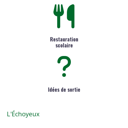
Restauration
scolaire
Idées de sortie
L'Échoyeux