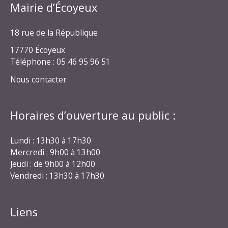
Mairie d’Écoyeux
18 rue de la République
17770 Écoyeux
Téléphone : 05 46 95 96 51
Nous contacter
Horaires d’ouverture au public :
Lundi : 13h30 à 17h30
Mercredi : 9h00 à 13h00
Jeudi : de 9h00 à 12h00
Vendredi : 13h30 à 17h30
Liens