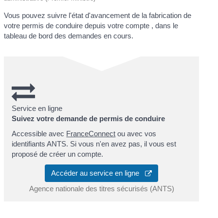
Vous pouvez suivre l'état d'avancement de la fabrication de
votre permis de conduire depuis votre compte , dans le
tableau de bord des demandes en cours.
Service en ligne
Suivez votre demande de permis de conduire
Accessible avec
FranceConnect
ou avec vos
identifiants ANTS. Si vous n'en avez pas, il vous est
proposé de créer un compte.
Accéder au service en ligne
Agence nationale des titres sécurisés (ANTS)