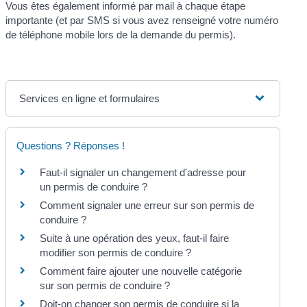
Vous êtes également informé par mail à chaque étape
importante (et par SMS si vous avez renseigné votre numéro
de téléphone mobile lors de la demande du permis).
Services en ligne et formulaires
Questions ? Réponses !
Faut-il signaler un changement d'adresse pour
un permis de conduire ?
Comment signaler une erreur sur son permis de
conduire ?
Suite à une opération des yeux, faut-il faire
modifier son permis de conduire ?
Comment faire ajouter une nouvelle catégorie
sur son permis de conduire ?
Doit-on changer son permis de conduire si la