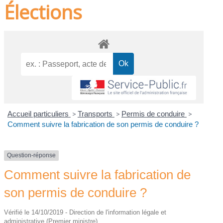
Élections
Accueil particuliers
>
Transports
>
Permis de conduire
>
Comment suivre la fabrication de son permis de conduire ?
Question-réponse
Comment suivre la fabrication de
son permis de conduire ?
Vérifié le 14/10/2019 - Direction de l'information légale et
administrative (Premier ministre)