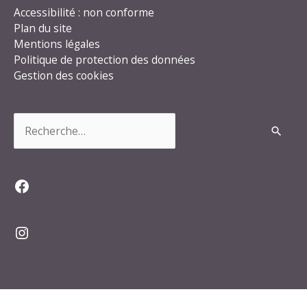
Accessibilité : non conforme
Plan du site
Mentions légales
Politique de protection des données
Gestion des cookies
Rechercher :
Facebook
Instagram