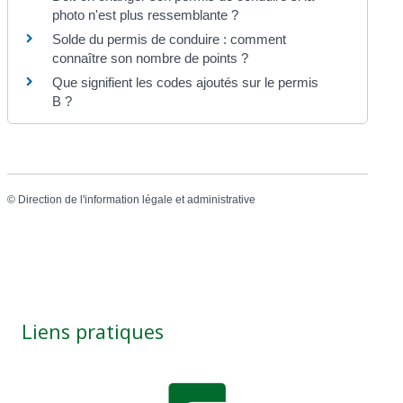
photo n'est plus ressemblante ?
Solde du permis de conduire : comment
connaître son nombre de points ?
Que signifient les codes ajoutés sur le permis
B ?
©
Direction de l'information légale et administrative
Liens pratiques