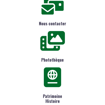
Nous contacter
Photothèque
Patrimoine
Histoire