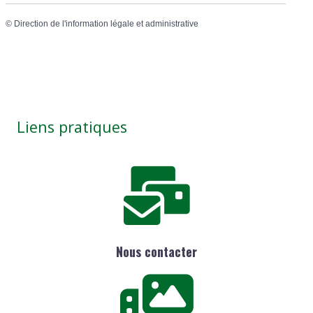
©
Direction de l'information légale et administrative
Liens pratiques
Nous contacter