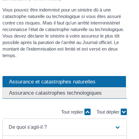
Vous pouvez être indemnisé pour un sinistre dû à une
catastrophe naturelle ou technologique si vous êtes assuré
contre ces risques. Mais il faut qu'un arrêté interministériel
reconnaisse l'état de catastrophe naturelle ou technologique.
Vous devez déclarer le sinistre à votre assureur le plus tôt
possible après la parution de l'arrêté au Journal officiel. Le
montant de l'indemnisation est limité et est versé en deux
temps.
Assurance et catastrophes naturelles
Assurance catastrophes technologiques
Tout replier
Tout déplier
De quoi s'agit-il ?