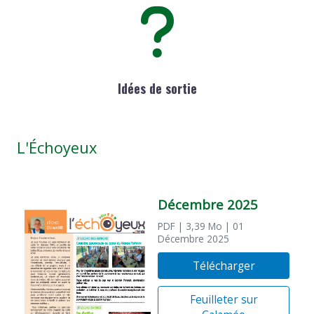
Idées de sortie
L'Échoyeux
Décembre 2025
PDF
| 3,39 Mo
| 01
Décembre 2025
Télécharger
Feuilleter sur