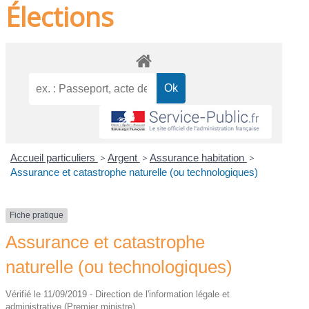
Élections
Accueil particuliers
>
Argent
>
Assurance habitation
>
Assurance et catastrophe naturelle (ou technologiques)
Fiche pratique
Assurance et catastrophe
naturelle (ou technologiques)
Vérifié le 11/09/2019 - Direction de l'information légale et
administrative (Premier ministre)