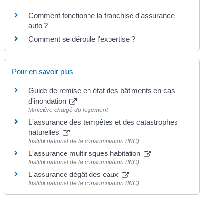
Comment fonctionne la franchise d'assurance
auto ?
Comment se déroule l'expertise ?
Pour en savoir plus
Guide de remise en état des bâtiments en cas
d'inondation
Ministère chargé du logement
L'assurance des tempêtes et des catastrophes
naturelles
Institut national de la consommation (INC)
L'assurance multirisques habitation
Institut national de la consommation (INC)
L'assurance dégât des eaux
Institut national de la consommation (INC)