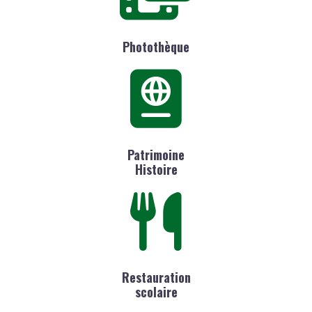
Photothèque
Patrimoine
Histoire
Restauration
scolaire