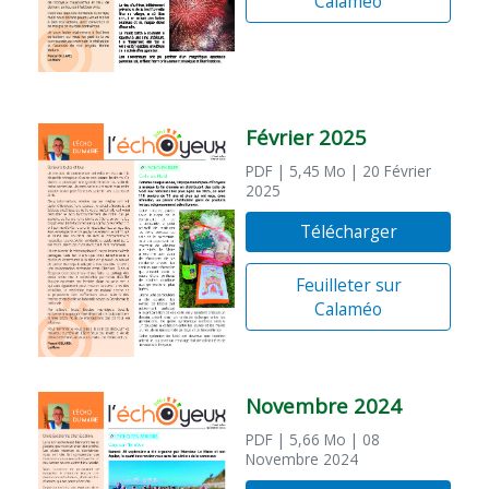
Calaméo
Février 2025
PDF
| 5,45 Mo
| 20 Février
2025
Télécharger
Feuilleter sur
Calaméo
Novembre 2024
PDF
| 5,66 Mo
| 08
Novembre 2024