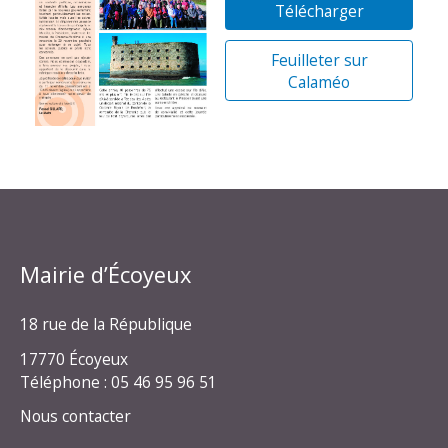
Télécharger
Feuilleter sur
Calaméo
Mairie d’Écoyeux
18 rue de la République
17770 Écoyeux
Téléphone : 05 46 95 96 51
Nous contacter