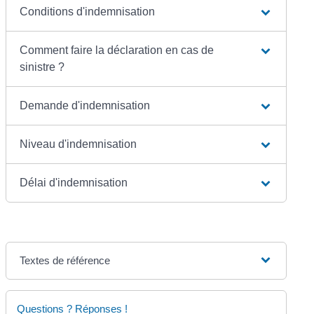
Conditions d'indemnisation
Comment faire la déclaration en cas de
sinistre ?
Demande d'indemnisation
Niveau d'indemnisation
Délai d'indemnisation
Textes de référence
Questions ? Réponses !