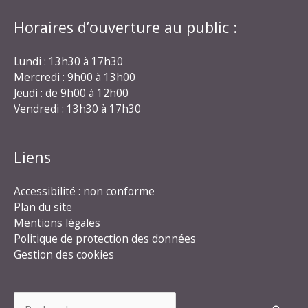
Horaires d’ouverture au public :
Lundi : 13h30 à 17h30
Mercredi : 9h00 à 13h00
Jeudi : de 9h00 à 12h00
Vendredi : 13h30 à 17h30
Liens
Accessibilité : non conforme
Plan du site
Mentions légales
Politique de protection des données
Gestion des cookies
Rechercher :