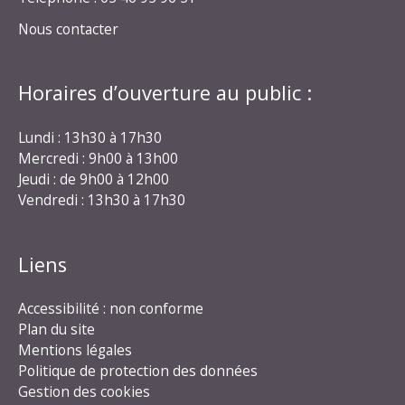
Nous contacter
Horaires d’ouverture au public :
Lundi : 13h30 à 17h30
Mercredi : 9h00 à 13h00
Jeudi : de 9h00 à 12h00
Vendredi : 13h30 à 17h30
Liens
Accessibilité : non conforme
Plan du site
Mentions légales
Politique de protection des données
Gestion des cookies