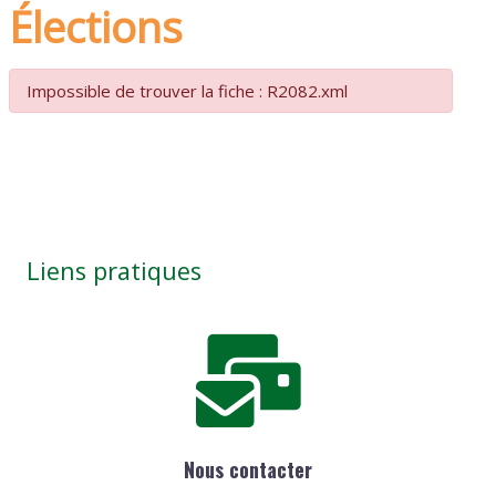
Élections
Impossible de trouver la fiche : R2082.xml
Liens pratiques
Nous contacter