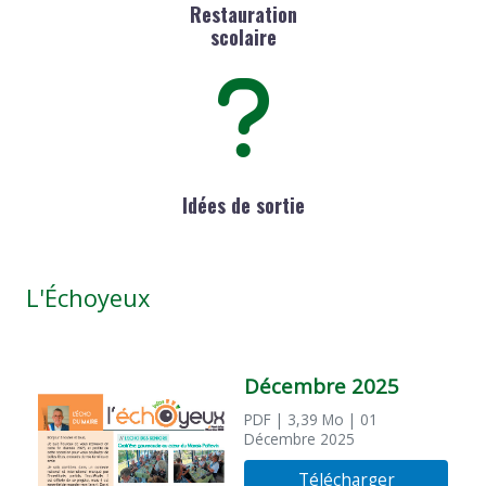
Restauration
scolaire
Idées de sortie
L'Échoyeux
Décembre 2025
PDF
| 3,39 Mo
| 01
Décembre 2025
Télécharger