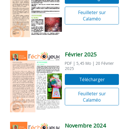
Feuilleter sur
Calaméo
Février 2025
PDF
| 5,45 Mo
| 20 Février
2025
Télécharger
Feuilleter sur
Calaméo
Novembre 2024