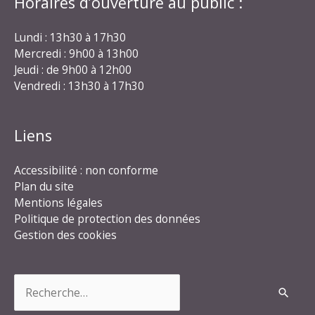
Horaires d’ouverture au public :
Lundi : 13h30 à 17h30
Mercredi : 9h00 à 13h00
Jeudi : de 9h00 à 12h00
Vendredi : 13h30 à 17h30
Liens
Accessibilité : non conforme
Plan du site
Mentions légales
Politique de protection des données
Gestion des cookies
Rechercher :