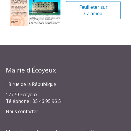
Feuilleter sur
Calaméo
Mairie d’Écoyeux
18 rue de la République
17770 Écoyeux
Téléphone : 05 46 95 96 51
Nous contacter