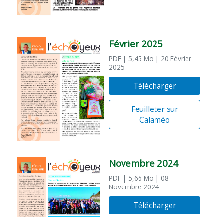
Février 2025
PDF
| 5,45 Mo
| 20 Février
2025
Télécharger
Feuilleter sur
Calaméo
Novembre 2024
PDF
| 5,66 Mo
| 08
Novembre 2024
Télécharger