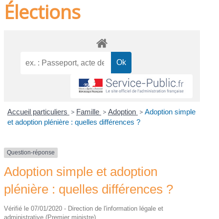
Élections
Accueil particuliers
>
Famille
>
Adoption
>
Adoption simple
et adoption plénière : quelles différences ?
Question-réponse
Adoption simple et adoption
plénière : quelles différences ?
Vérifié le 07/01/2020 - Direction de l'information légale et
administrative (Premier ministre)