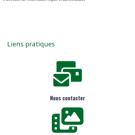
Liens pratiques
Nous contacter