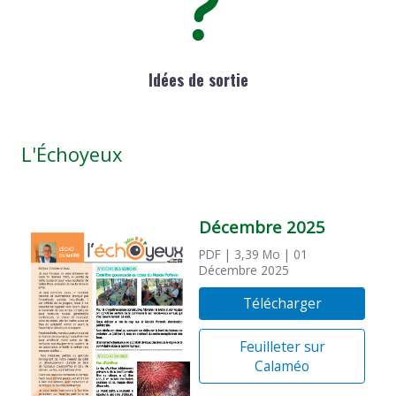
Idées de sortie
L'Échoyeux
Décembre 2025
PDF
| 3,39 Mo
| 01
Décembre 2025
Télécharger
Feuilleter sur
Calaméo