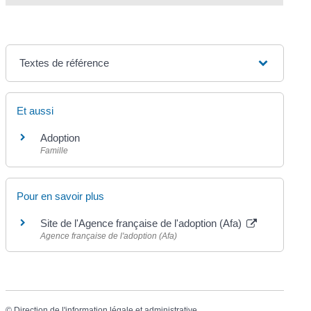
Textes de référence
Et aussi
Adoption
Famille
Pour en savoir plus
Site de l'Agence française de l'adoption (Afa)
Agence française de l'adoption (Afa)
©
Direction de l'information légale et administrative