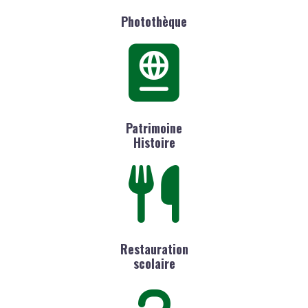
Photothèque
Patrimoine
Histoire
Restauration
scolaire