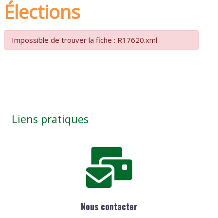
Élections
Impossible de trouver la fiche : R17620.xml
Liens pratiques
Nous contacter