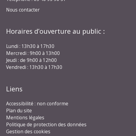
Nous contacter
Horaires d’ouverture au public :
Lundi : 13h30 à 17h30
Mercredi : 9h00 à 13h00
Jeudi : de 9h00 à 12h00
Vendredi : 13h30 à 17h30
Liens
Accessibilité : non conforme
Plan du site
Mentions légales
Politique de protection des données
Gestion des cookies