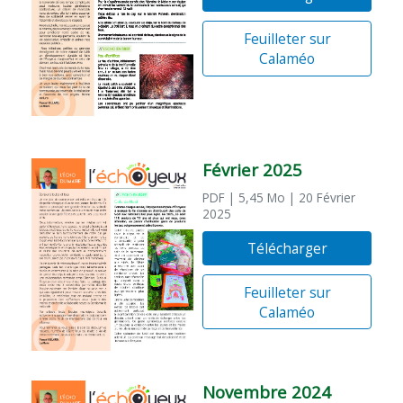
Feuilleter sur
Calaméo
Février 2025
PDF
| 5,45 Mo
| 20 Février
2025
Télécharger
Feuilleter sur
Calaméo
Novembre 2024