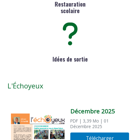
Restauration
scolaire
Idées de sortie
L'Échoyeux
Décembre 2025
PDF
| 3,39 Mo
| 01
Décembre 2025
Télécharger